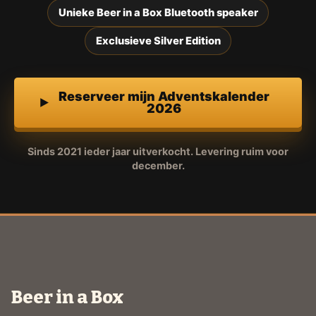
Unieke Beer in a Box Bluetooth speaker
Exclusieve Silver Edition
Reserveer mijn Adventskalender
2026
Sinds 2021 ieder jaar uitverkocht. Levering ruim voor
december.
Beer in a Box