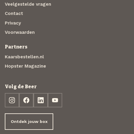
Veelgestelde vragen
Contact
Privacy
Voorwaarden
Partners
Kaarsbestellen.nl
Hopster Magazine
Volg de Beer
Ontdek jouw box