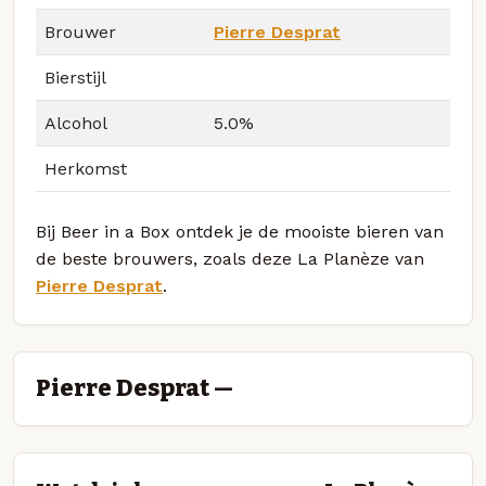
Brouwer
Pierre Desprat
Bierstijl
Alcohol
5.0%
Herkomst
Bij Beer in a Box ontdek je de mooiste bieren van
de beste brouwers, zoals deze La Planèze van
Pierre Desprat
.
Pierre Desprat —