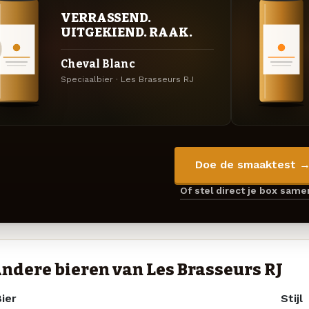
VERRASSEND.
UITGEKIEND. RAAK.
Cheval Blanc
Speciaalbier · Les Brasseurs RJ
Doe de smaaktest 
Of stel direct je box sam
ndere bieren van Les Brasseurs RJ
ier
Stijl