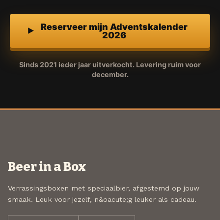
Reserveer mijn Adventskalender
2026
Sinds 2021 ieder jaar uitverkocht. Levering ruim voor
december.
Beer in a Box
Verrassingsboxen met speciaalbier, afgestemd op jouw
smaak. Leuk voor jezelf, n&oacute;g leuker als cadeau.