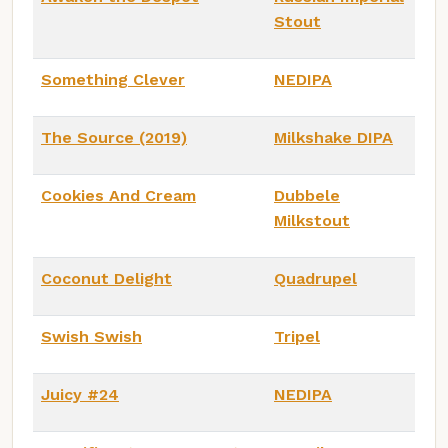
Stout
Something Clever
NEDIPA
The Source (2019)
Milkshake DIPA
Cookies And Cream
Dubbele
Milkstout
Coconut Delight
Quadrupel
Swish Swish
Tripel
Juicy #24
NEDIPA