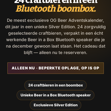
24 craftbieren in een
Bluetooth boombox.
De meest exclusieve OG Beer Adventskalender,
dit jaar in een unieke Silver Edition. 24 zorgvuldig
geselecteerde craftbieren, verpakt in een écht
werkende Beer in a Box Bluetooth speaker die je
na december gewoon laat staan. Het cadeau dat
blijft — alleen nu te reserveren.
ALLEEN NU · BEPERKTE OPLAGE, OP IS OP
24 craftbieren in een boombox
Unieke Beer in a Box Bluetooth speaker
Exclusieve Silver Edition