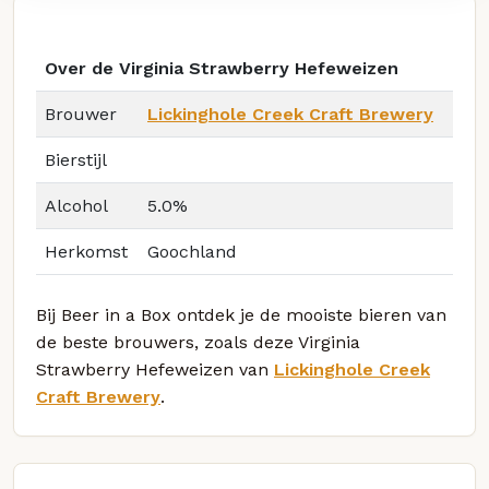
Over de Virginia Strawberry Hefeweizen
Brouwer
Lickinghole Creek Craft Brewery
Bierstijl
Alcohol
5.0%
Herkomst
Goochland
Bij Beer in a Box ontdek je de mooiste bieren van
de beste brouwers, zoals deze Virginia
Strawberry Hefeweizen van
Lickinghole Creek
Craft Brewery
.