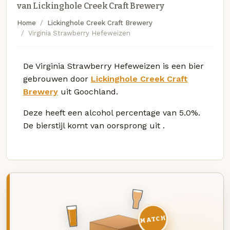
van Lickinghole Creek Craft Brewery
Home
Lickinghole Creek Craft Brewery
Virginia Strawberry Hefeweizen
De Virginia Strawberry Hefeweizen is een bier
gebrouwen door
Lickinghole Creek Craft
Brewery
uit Goochland.
Deze
heeft een alcohol percentage van 5.0%.
De bierstijl komt van oorsprong uit
.
MATCH