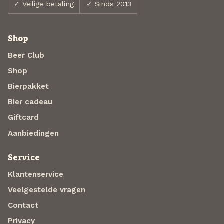
✓ Veilige betaling
✓ Sinds 2013
Shop
Beer Club
Shop
Bierpakket
Bier cadeau
Giftcard
Aanbiedingen
Service
Klantenservice
Veelgestelde vragen
Contact
Privacy