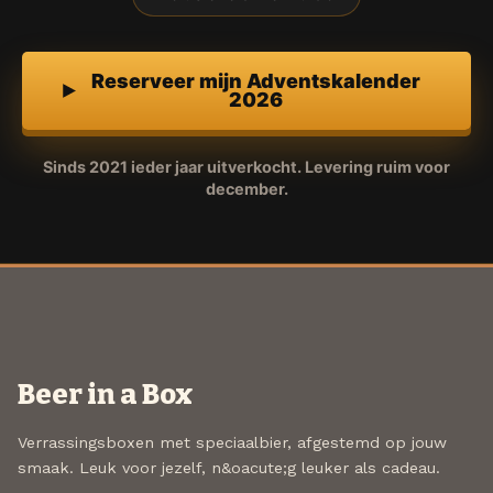
Reserveer mijn Adventskalender
2026
Sinds 2021 ieder jaar uitverkocht. Levering ruim voor
december.
Beer in a Box
Verrassingsboxen met speciaalbier, afgestemd op jouw
smaak. Leuk voor jezelf, n&oacute;g leuker als cadeau.