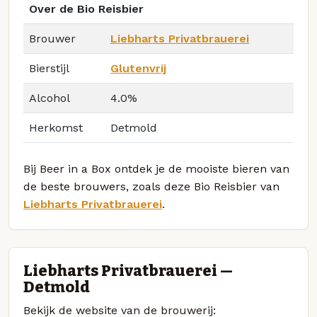
Over de Bio Reisbier
Brouwer
Liebharts Privatbrauerei
Bierstijl
Glutenvrij
Alcohol
4.0%
Herkomst
Detmold
Bij Beer in a Box ontdek je de mooiste bieren van
de beste brouwers, zoals deze Bio Reisbier van
Liebharts Privatbrauerei
.
Liebharts Privatbrauerei —
Detmold
Bekijk de website van de brouwerij: