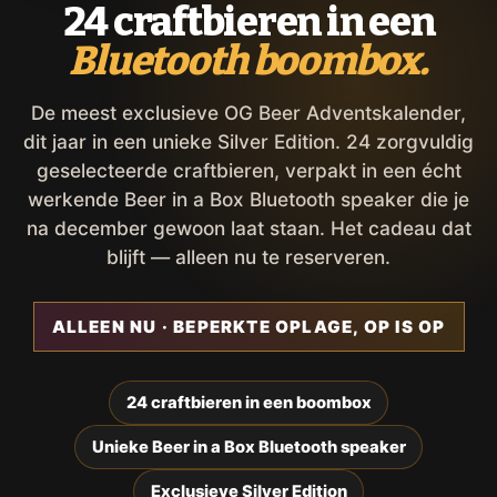
24 craftbieren in een
Bluetooth boombox.
De meest exclusieve OG Beer Adventskalender,
dit jaar in een unieke Silver Edition. 24 zorgvuldig
geselecteerde craftbieren, verpakt in een écht
werkende Beer in a Box Bluetooth speaker die je
na december gewoon laat staan. Het cadeau dat
blijft — alleen nu te reserveren.
ALLEEN NU · BEPERKTE OPLAGE, OP IS OP
24 craftbieren in een boombox
Unieke Beer in a Box Bluetooth speaker
Exclusieve Silver Edition