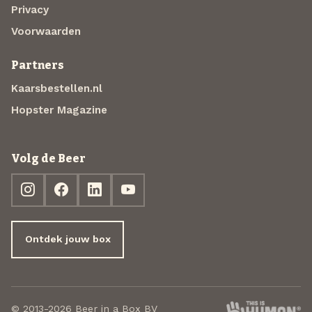
Privacy
Voorwaarden
Partners
Kaarsbestellen.nl
Hopster Magazine
Volg de Beer
Ontdek jouw box
© 2013-2026 Beer in a Box BV