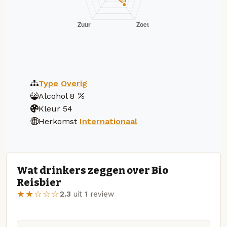
Type
Overig
Alcohol
8
Kleur
54
Herkomst
Internationaal
Wat drinkers zeggen over Bio
Reisbier
★★☆☆☆
2.3
uit 1 review