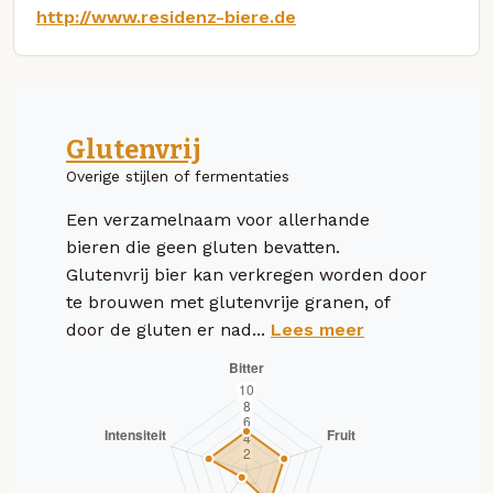
http://www.residenz-biere.de
Glutenvrij
Overige stijlen of fermentaties
Een verzamelnaam voor allerhande
bieren die geen gluten bevatten.
Glutenvrij bier kan verkregen worden door
te brouwen met glutenvrije granen, of
door de gluten er nad...
Lees meer