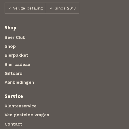
✓ Veilige betaling
✓ Sinds 2013
Shop
Beer Club
Shop
Bierpakket
Bier cadeau
Giftcard
Aanbiedingen
Service
Klantenservice
Veelgestelde vragen
Contact