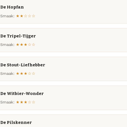
De Hopfan
Smaak:
★★☆☆☆
De Tripel-Tijger
Smaak:
★★★☆☆
De Stout-Liefhebber
Smaak:
★★★☆☆
De Witbier-Wonder
Smaak:
★★★☆☆
De Pilskenner