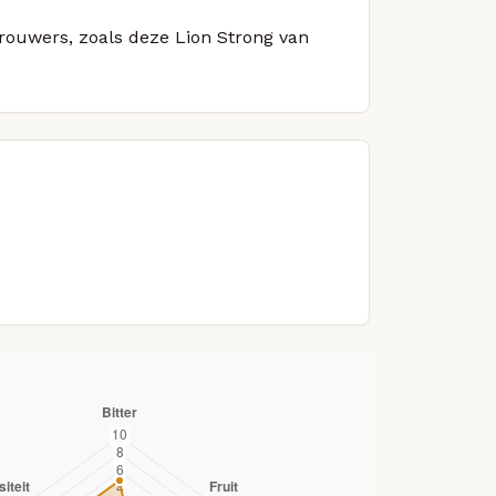
brouwers, zoals deze Lion Strong van