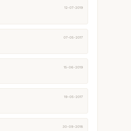
12-07-2019
07-05-2017
15-06-2019
19-05-2017
30-09-2018