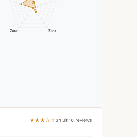
★★★☆☆
3.1
uit 16 reviews