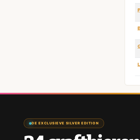
B
L
DE EXCLUSIEVE SILVER EDITION