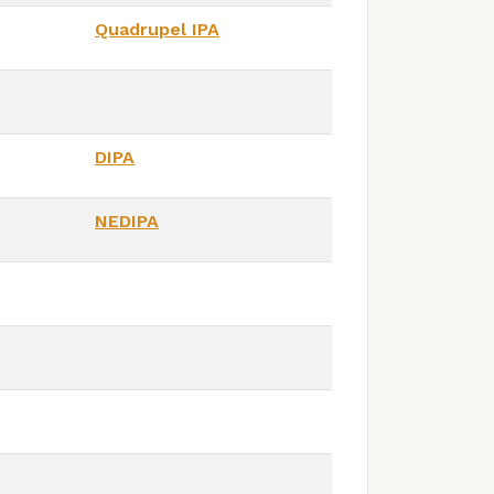
Quadrupel IPA
DIPA
NEDIPA