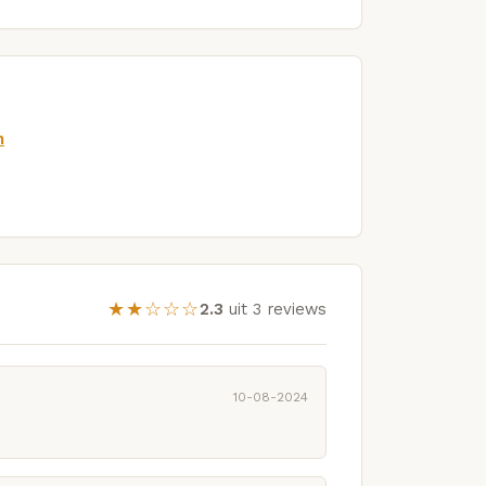
m
★★☆☆☆
2.3
uit 3 reviews
10-08-2024