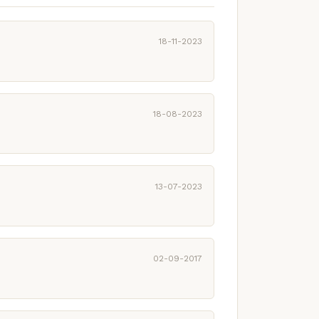
18-11-2023
18-08-2023
13-07-2023
02-09-2017