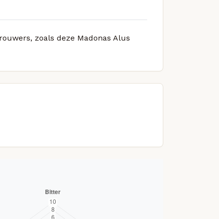
 brouwers, zoals deze Madonas Alus