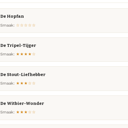
De Hopfan
Smaak:
☆☆☆☆☆
De Tripel-Tijger
Smaak:
★★★★☆
De Stout-Liefhebber
Smaak:
★★★☆☆
De Witbier-Wonder
Smaak:
★★★☆☆