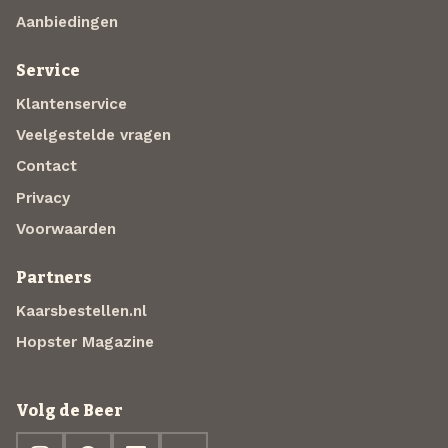
Aanbiedingen
Service
Klantenservice
Veelgestelde vragen
Contact
Privacy
Voorwaarden
Partners
Kaarsbestellen.nl
Hopster Magazine
Volg de Beer