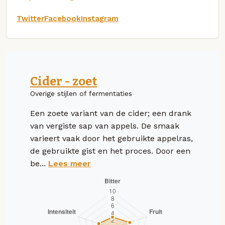
Twitter
Facebook
Instagram
Cider - zoet
Overige stijlen of fermentaties
Een zoete variant van de cider; een drank
van vergiste sap van appels. De smaak
varieert vaak door het gebruikte appelras,
de gebruikte gist en het proces. Door een
be...
Lees meer