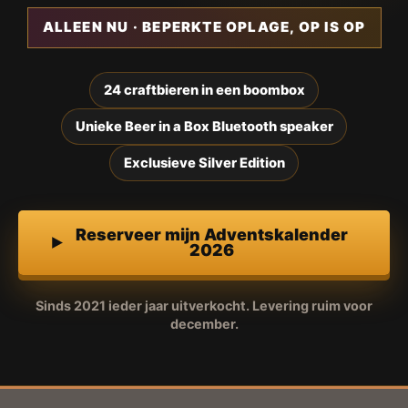
ALLEEN NU · BEPERKTE OPLAGE, OP IS OP
24 craftbieren in een boombox
Unieke Beer in a Box Bluetooth speaker
Exclusieve Silver Edition
Reserveer mijn Adventskalender
2026
Sinds 2021 ieder jaar uitverkocht. Levering ruim voor
december.