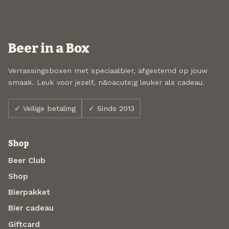
Beer in a Box
Verrassingsboxen met speciaalbier, afgestemd op jouw
smaak. Leuk voor jezelf, n&oacute;g leuker als cadeau.
✓ Veilige betaling
✓ Sinds 2013
Shop
Beer Club
Shop
Bierpakket
Bier cadeau
Giftcard