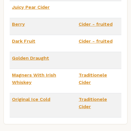
Juicy Pear Cider
Berry
Cider - fruited
Dark Fruit
Cider - fruited
Golden Draught
Magners With Irish
Traditionele
Whiskey
Cider
Original Ice Cold
Traditionele
Cider