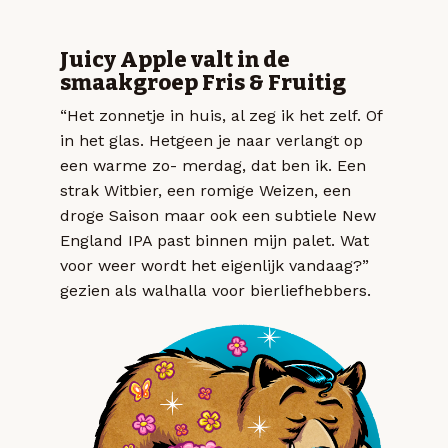
Juicy Apple valt in de
smaakgroep Fris & Fruitig
“Het zonnetje in huis, al zeg ik het zelf. Of
in het glas. Hetgeen je naar verlangt op
een warme zo- merdag, dat ben ik. Een
strak Witbier, een romige Weizen, een
droge Saison maar ook een subtiele New
England IPA past binnen mijn palet. Wat
voor weer wordt het eigenlijk vandaag?”
gezien als walhalla voor bierliefhebbers.