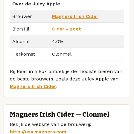
Over de Juicy Apple
Brouwer
Magners Irish Cider
Bierstijl
Cider - zoet
Alcohol
4.0%
Herkomst
Clonmel
Bij Beer in a Box ontdek je de mooiste bieren van
de beste brouwers, zoals deze Juicy Apple van
Magners Irish Cider
.
Magners Irish Cider — Clonmel
Bekijk de website van de brouwerij:
http://usa.magners.com