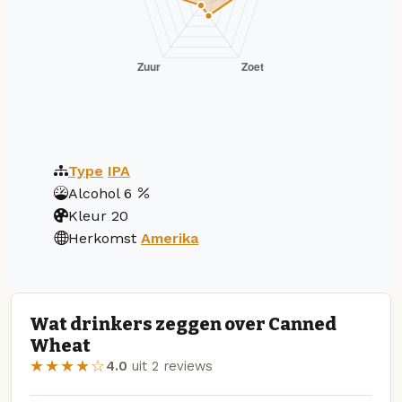
Type
IPA
Alcohol
6
Kleur
20
Herkomst
Amerika
Wat drinkers zeggen over Canned
Wheat
★★★★☆
4.0
uit 2 reviews