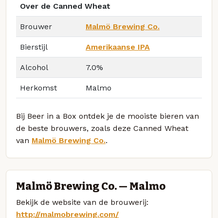
Over de Canned Wheat
Brouwer
Malmö Brewing Co.
Bierstijl
Amerikaanse IPA
Alcohol
7.0%
Herkomst
Malmo
Bij Beer in a Box ontdek je de mooiste bieren van
de beste brouwers, zoals deze Canned Wheat
van
Malmö Brewing Co.
.
Malmö Brewing Co. — Malmo
Bekijk de website van de brouwerij:
http://malmobrewing.com/