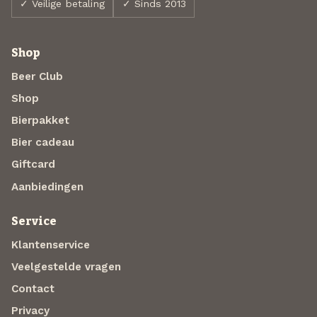
✓ Veilige betaling
✓ Sinds 2013
Shop
Beer Club
Shop
Bierpakket
Bier cadeau
Giftcard
Aanbiedingen
Service
Klantenservice
Veelgestelde vragen
Contact
Privacy