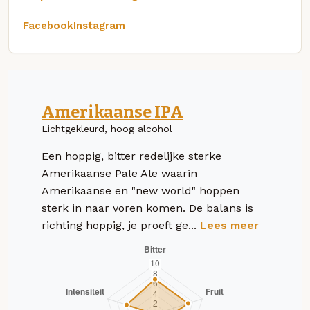
Facebook
Instagram
Amerikaanse IPA
Lichtgekleurd, hoog alcohol
Een hoppig, bitter redelijke sterke
Amerikaanse Pale Ale waarin
Amerikaanse en "new world" hoppen
sterk in naar voren komen. De balans is
richting hoppig, je proeft ge...
Lees meer