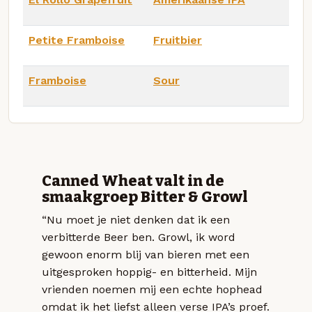
Petite Framboise
Fruitbier
Framboise
Sour
Canned Wheat valt in de
smaakgroep Bitter & Growl
“Nu moet je niet denken dat ik een
verbitterde Beer ben. Growl, ik word
gewoon enorm blij van bieren met een
uitgesproken hoppig- en bitterheid. Mijn
vrienden noemen mij een echte hophead
omdat ik het liefst alleen verse IPA’s proef.