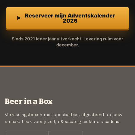
Reserveer mijn Adventskalender
2026
Sinds 2021 ieder jaar uitverkocht. Levering ruim voor
december.
Beer in a Box
Verrassingsboxen met speciaalbier, afgestemd op jouw
smaak. Leuk voor jezelf, n&oacute;g leuker als cadeau.