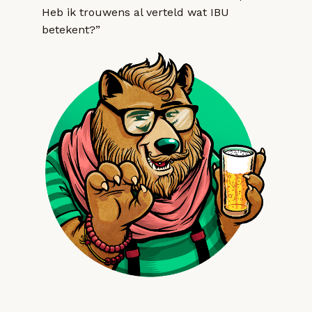
Heb ik trouwens al verteld wat IBU
betekent?”