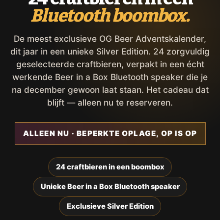
Bluetooth boombox.
De meest exclusieve OG Beer Adventskalender,
dit jaar in een unieke Silver Edition. 24 zorgvuldig
geselecteerde craftbieren, verpakt in een écht
werkende Beer in a Box Bluetooth speaker die je
na december gewoon laat staan. Het cadeau dat
blijft — alleen nu te reserveren.
ALLEEN NU · BEPERKTE OPLAGE, OP IS OP
24 craftbieren in een boombox
Unieke Beer in a Box Bluetooth speaker
Exclusieve Silver Edition