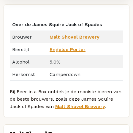
Over de James Squire Jack of Spades
Brouwer
Malt Shovel Brewery
Bierstijl
Engelse Porter
Alcohol
5.0%
Herkomst
Camperdown
Bij Beer in a Box ontdek je de mooiste bieren van
de beste brouwers, zoals deze James Squire
Jack of Spades van
Malt Shovel Brewery
.