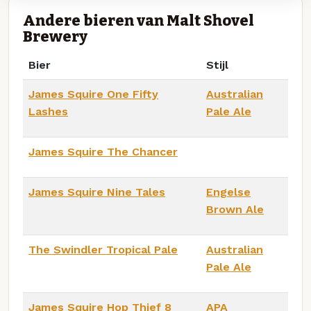
Andere bieren van Malt Shovel
Brewery
Bier
Stijl
James Squire One Fifty
Australian
Lashes
Pale Ale
James Squire The Chancer
James Squire Nine Tales
Engelse
Brown Ale
The Swindler Tropical Pale
Australian
Pale Ale
James Squire Hop Thief 8
APA