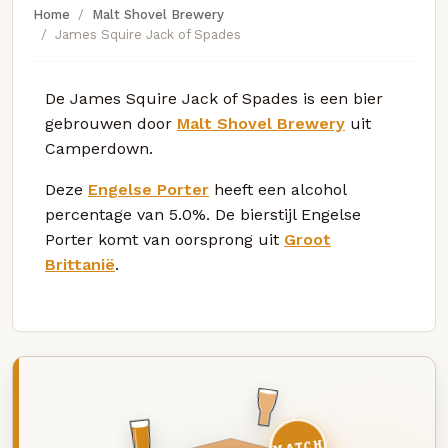
Home
Malt Shovel Brewery
James Squire Jack of Spades
De James Squire Jack of Spades is een bier
gebrouwen door
Malt Shovel Brewery
uit
Camperdown.
Deze
Engelse Porter
heeft een alcohol
percentage van 5.0%. De bierstijl Engelse
Porter komt van oorsprong uit
Groot
Brittanië
.
MATCH