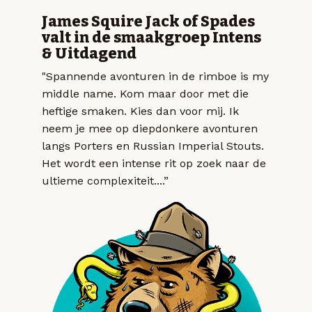
James Squire Jack of Spades
valt in de smaakgroep Intens
& Uitdagend
"Spannende avonturen in de rimboe is my
middle name. Kom maar door met die
heftige smaken. Kies dan voor mij. Ik
neem je mee op diepdonkere avonturen
langs Porters en Russian Imperial Stouts.
Het wordt een intense rit op zoek naar de
ultieme complexiteit....”