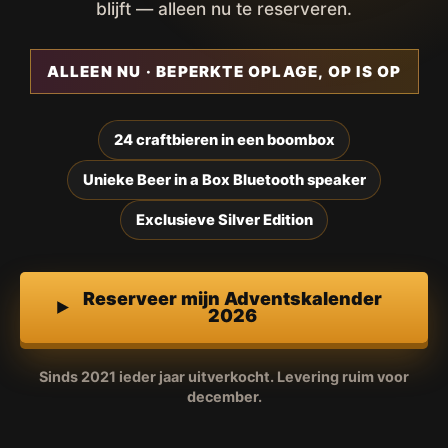
blijft — alleen nu te reserveren.
ALLEEN NU · BEPERKTE OPLAGE, OP IS OP
24 craftbieren in een boombox
Unieke Beer in a Box Bluetooth speaker
Exclusieve Silver Edition
Reserveer mijn Adventskalender
2026
Sinds 2021 ieder jaar uitverkocht. Levering ruim voor
december.