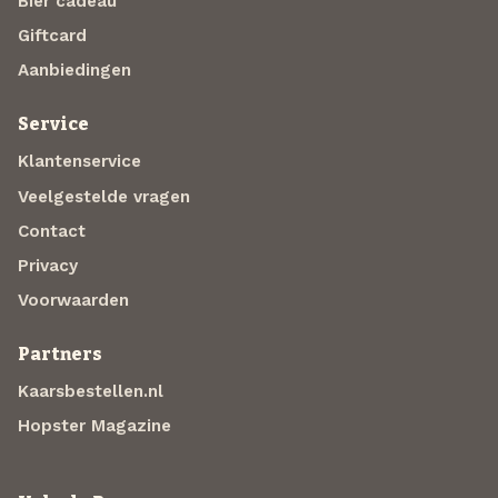
Bier cadeau
Giftcard
Aanbiedingen
Service
Klantenservice
Veelgestelde vragen
Contact
Privacy
Voorwaarden
Partners
Kaarsbestellen.nl
Hopster Magazine