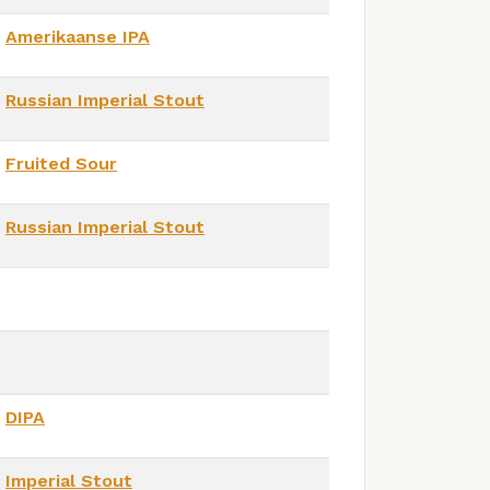
Amerikaanse IPA
Russian Imperial Stout
Fruited Sour
Russian Imperial Stout
DIPA
Imperial Stout