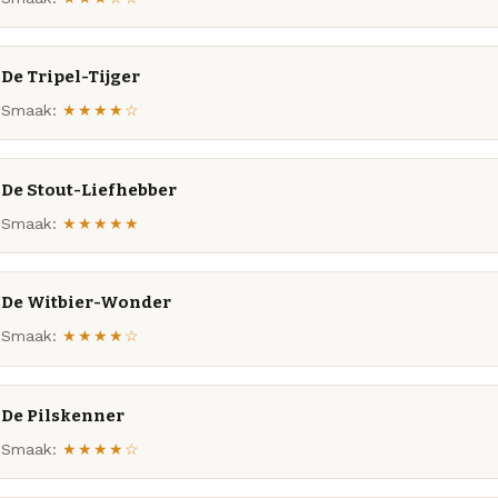
De Tripel-Tijger
Smaak:
★★★★☆
De Stout-Liefhebber
Smaak:
★★★★★
De Witbier-Wonder
Smaak:
★★★★☆
De Pilskenner
Smaak:
★★★★☆