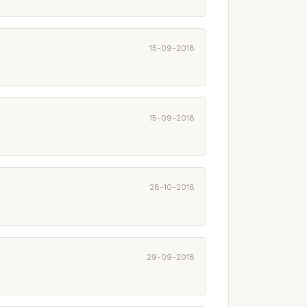
15-09-2018
15-09-2018
28-10-2018
29-09-2018