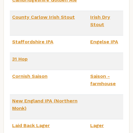
County Carlow Irish Stout
Irish Dry
Stout
Staffordshire IPA
Engelse IPA
31 Hop
Cornish Saison
Saison -
farmhouse
New England IPA (Northern
Monk)
Laid Back Lager
Lager