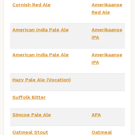
Cornish Red Ale
Amerikaanse
Red Ale
American India Pale Ale
Amerikaanse
IPA
American India Pale Ale
Amerikaanse
IPA
Hazy Pale Ale (Vocation)
Suffolk Bitter
Simcoe Pale Ale
APA
Oatmeal Stout
Oatmeal