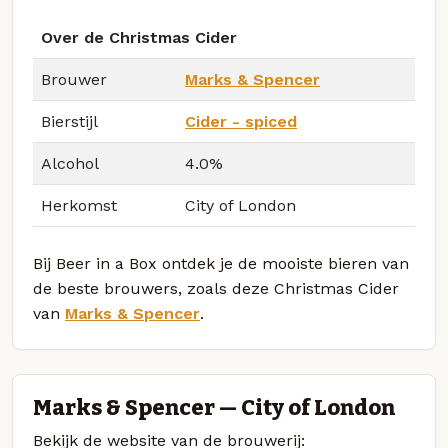
Over de Christmas Cider
Brouwer
Marks & Spencer
Bierstijl
Cider - spiced
Alcohol
4.0%
Herkomst
City of London
Bij Beer in a Box ontdek je de mooiste bieren van
de beste brouwers, zoals deze Christmas Cider
van
Marks & Spencer
.
Marks & Spencer — City of London
Bekijk de website van de brouwerij: