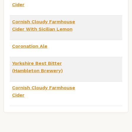
Cider
Cornish Cloudy Farmhouse
Cider With Sicilian Lemon
Coronation Ale
Yorkshire Best Bitter
(Hambleton Brewery)
Cornish Cloudy Farmhouse
Cider