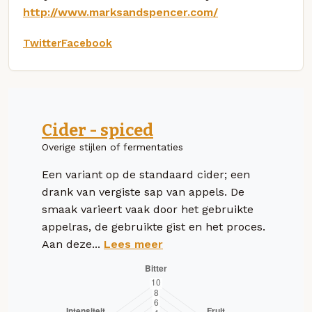
http://www.marksandspencer.com/
Twitter
Facebook
Cider - spiced
Overige stijlen of fermentaties
Een variant op de standaard cider; een
drank van vergiste sap van appels. De
smaak varieert vaak door het gebruikte
appelras, de gebruikte gist en het proces.
Aan deze...
Lees meer