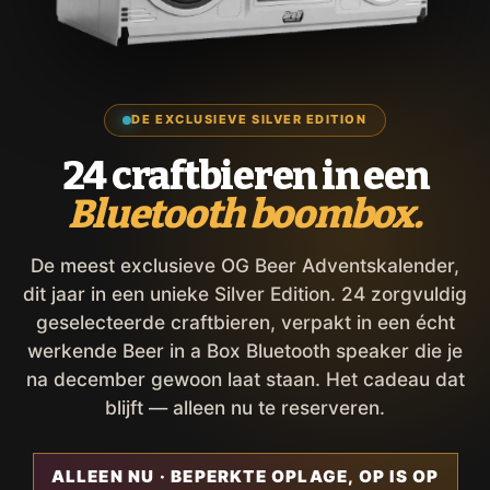
DE EXCLUSIEVE SILVER EDITION
24 craftbieren in een
Bluetooth boombox.
De meest exclusieve OG Beer Adventskalender,
dit jaar in een unieke Silver Edition. 24 zorgvuldig
geselecteerde craftbieren, verpakt in een écht
werkende Beer in a Box Bluetooth speaker die je
na december gewoon laat staan. Het cadeau dat
blijft — alleen nu te reserveren.
ALLEEN NU · BEPERKTE OPLAGE, OP IS OP