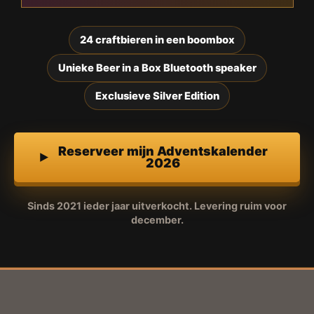
24 craftbieren in een boombox
Unieke Beer in a Box Bluetooth speaker
Exclusieve Silver Edition
Reserveer mijn Adventskalender
2026
Sinds 2021 ieder jaar uitverkocht. Levering ruim voor
december.