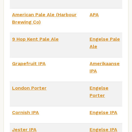
American Pale Ale (Harbour
APA
Brewing Co)
9 Hop Kent Pale Ale
Engelse Pale
Ale
Grapefruit IPA
Amerikaanse
IPA
London Porter
Engelse
Porter
Cornish IPA
Engelse IPA
Jester IPA
Engelse IPA