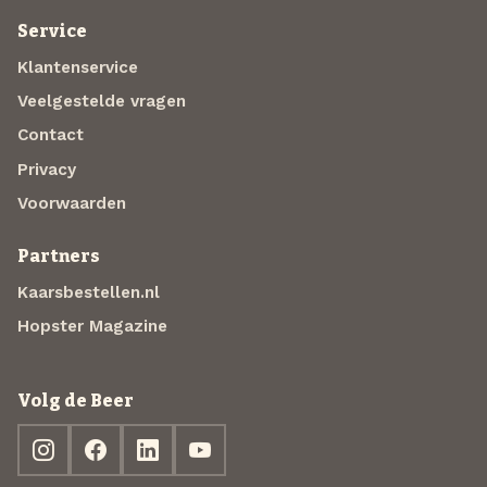
Service
Klantenservice
Veelgestelde vragen
Contact
Privacy
Voorwaarden
Partners
Kaarsbestellen.nl
Hopster Magazine
Volg de Beer