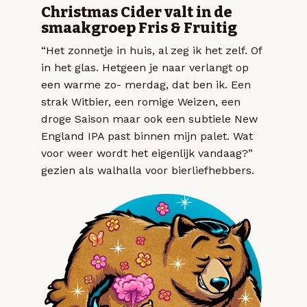
Christmas Cider valt in de
smaakgroep Fris & Fruitig
“Het zonnetje in huis, al zeg ik het zelf. Of
in het glas. Hetgeen je naar verlangt op
een warme zo- merdag, dat ben ik. Een
strak Witbier, een romige Weizen, een
droge Saison maar ook een subtiele New
England IPA past binnen mijn palet. Wat
voor weer wordt het eigenlijk vandaag?”
gezien als walhalla voor bierliefhebbers.