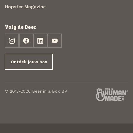
Hopster Magazine
Volg de Beer
Ontdek jouw box
© 2013-2026 Beer in a Box BV