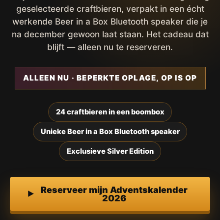
geselecteerde craftbieren, verpakt in een écht
werkende Beer in a Box Bluetooth speaker die je
na december gewoon laat staan. Het cadeau dat
blijft — alleen nu te reserveren.
ALLEEN NU · BEPERKTE OPLAGE, OP IS OP
24 craftbieren in een boombox
Unieke Beer in a Box Bluetooth speaker
Exclusieve Silver Edition
Reserveer mijn Adventskalender
2026