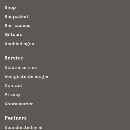
Shop
Bierpakket
Bier cadeau
Giftcard
Aanbiedingen
Service
Klantenservice
Veelgestelde vragen
Contact
Privacy
Voorwaarden
Partners
Kaarsbestellen.nl