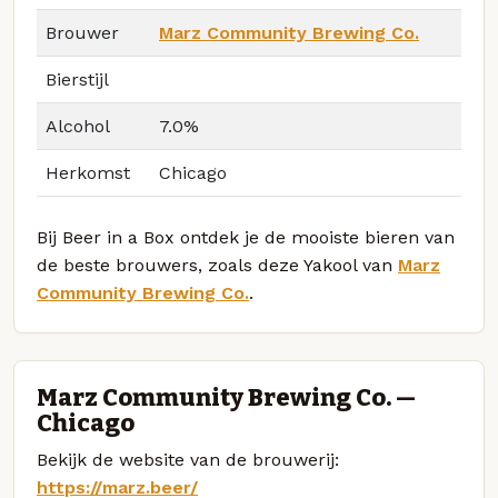
Brouwer
Marz Community Brewing Co.
Bierstijl
Alcohol
7.0%
Herkomst
Chicago
Bij Beer in a Box ontdek je de mooiste bieren van
de beste brouwers, zoals deze Yakool van
Marz
Community Brewing Co.
.
Marz Community Brewing Co. —
Chicago
Bekijk de website van de brouwerij:
https://marz.beer/