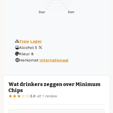
Type
Lager
Alcohol
5
Kleur
8
Herkomst
Internationaal
Wat drinkers zeggen over Minimum
Chips
★★★☆☆
3.0
uit 1 review