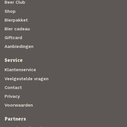
Beer Club
Shop
Bierpakket
Bier cadeau
Giftcard
Aanbiedingen
Service
Klantenservice
Veelgestelde vragen
Contact
Privacy
Voorwaarden
Partners