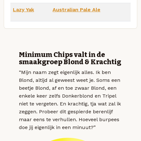
Lazy Yak
Australian Pale Ale
Minimum Chips valt in de
smaakgroep Blond & Krachtig
“Mijn naam zegt eigenlijk alles. Ik ben
Blond, altijd al geweest weet je. Soms een
beetje Blond, af en toe zwaar Blond, een
enkele keer zelfs Donkerblond en Tripel
niet te vergeten. En krachtig, tja wat zal ik
zeggen. Probeer dit gespierde berenlijf
maar eens te verhullen. Hoeveel burpees
doe jij eigenlijk in een minuut?”