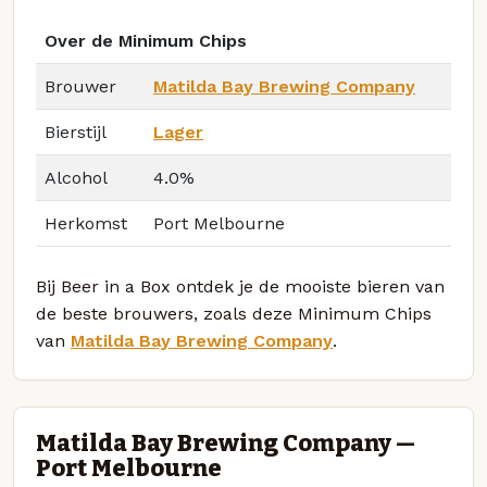
Over de Minimum Chips
Brouwer
Matilda Bay Brewing Company
Bierstijl
Lager
Alcohol
4.0%
Herkomst
Port Melbourne
Bij Beer in a Box ontdek je de mooiste bieren van
de beste brouwers, zoals deze Minimum Chips
van
Matilda Bay Brewing Company
.
Matilda Bay Brewing Company —
Port Melbourne