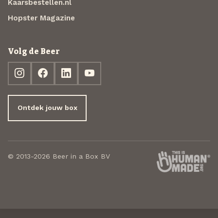
Kaarsbestellen.nl
Hopster Magazine
Volg de Beer
Ontdek jouw box
© 2013-2026 Beer in a Box BV