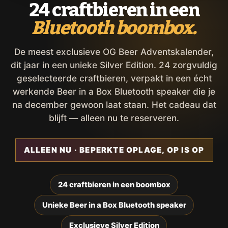
24 craftbieren in een
Bluetooth boombox.
De meest exclusieve OG Beer Adventskalender,
dit jaar in een unieke Silver Edition. 24 zorgvuldig
geselecteerde craftbieren, verpakt in een écht
werkende Beer in a Box Bluetooth speaker die je
na december gewoon laat staan. Het cadeau dat
blijft — alleen nu te reserveren.
ALLEEN NU · BEPERKTE OPLAGE, OP IS OP
24 craftbieren in een boombox
Unieke Beer in a Box Bluetooth speaker
Exclusieve Silver Edition