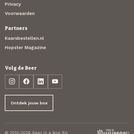
Privacy
Voorwaarden
Partners
Kaarsbestellen.nl
Hopster Magazine
Volg de Beer
Ontdek jouw box
© 2013-2026 Beer in a Box BV