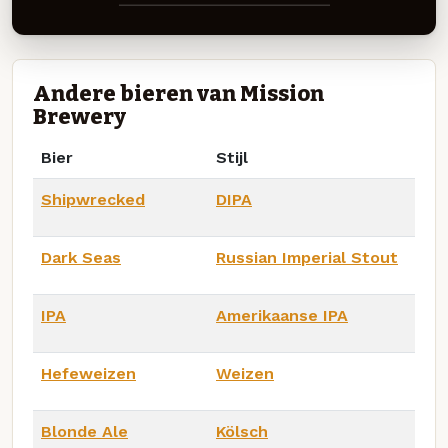
Andere bieren van Mission
Brewery
Bier
Stijl
Shipwrecked
DIPA
Dark Seas
Russian Imperial Stout
IPA
Amerikaanse IPA
Hefeweizen
Weizen
Blonde Ale
Kölsch