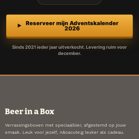
Reserveer mijn Adventskalender
2026
Sinds 2021 ieder jaar uitverkocht. Levering ruim voor
december.
Beer in a Box
Verrassingsboxen met speciaalbier, afgestemd op jouw
smaak. Leuk voor jezelf, n&oacute;g leuker als cadeau.