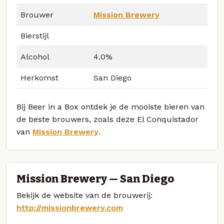
Brouwer
Mission Brewery
Bierstijl
Alcohol
4.0%
Herkomst
San Diego
Bij Beer in a Box ontdek je de mooiste bieren van
de beste brouwers, zoals deze El Conquistador
van
Mission Brewery
.
Mission Brewery — San Diego
Bekijk de website van de brouwerij:
http://missionbrewery.com