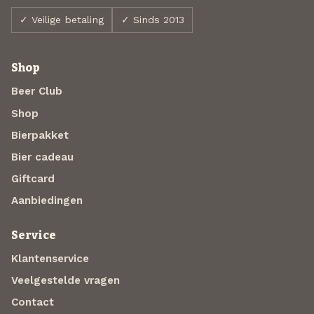
✓ Veilige betaling
✓ Sinds 2013
Shop
Beer Club
Shop
Bierpakket
Bier cadeau
Giftcard
Aanbiedingen
Service
Klantenservice
Veelgestelde vragen
Contact