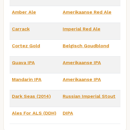
Amber Ale
Amerikaanse Red Ale
Carrack
Imperial Red Ale
Cortez Gold
Belgisch Goudblond
Guava IPA
Amerikaanse IPA
Mandarin IPA
Amerikaanse IPA
Dark Seas (2014)
Russian Imperial Stout
Ales For ALS (DDH)
DIPA