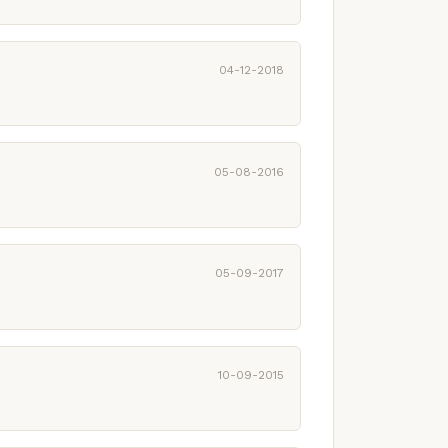
04-12-2018
05-08-2016
05-09-2017
10-09-2015