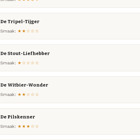
De Tripel-Tijger
Smaak:
★★☆☆☆
De Stout-Liefhebber
Smaak:
★☆☆☆☆
De Witbier-Wonder
Smaak:
★★☆☆☆
De Pilskenner
Smaak:
★★★☆☆