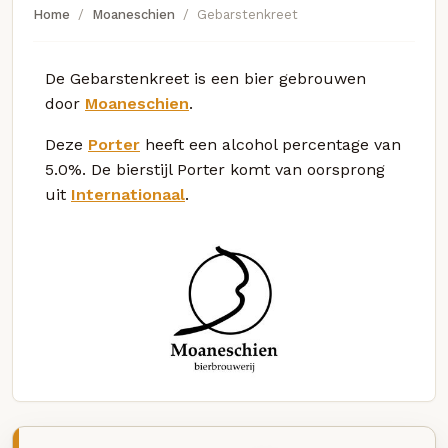
Home
Moaneschien
Gebarstenkreet
De Gebarstenkreet is een bier gebrouwen
door
Moaneschien
.
Deze
Porter
heeft een alcohol percentage van
5.0%. De bierstijl Porter komt van oorsprong
uit
Internationaal
.