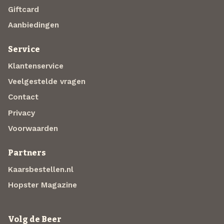
Giftcard
Aanbiedingen
Service
Klantenservice
Veelgestelde vragen
Contact
Privacy
Voorwaarden
Partners
Kaarsbestellen.nl
Hopster Magazine
Volg de Beer