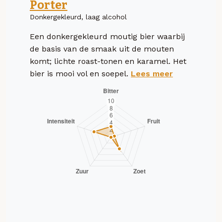
Porter
Donkergekleurd, laag alcohol
Een donkergekleurd moutig bier waarbij
de basis van de smaak uit de mouten
komt; lichte roast-tonen en karamel. Het
bier is mooi vol en soepel.
Lees meer