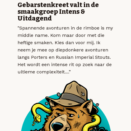
Gebarstenkreet valt in de
smaakgroep Intens &
Uitdagend
"Spannende avonturen in de rimboe is my
middle name. Kom maar door met die
heftige smaken. Kies dan voor mij. Ik
neem je mee op diepdonkere avonturen
langs Porters en Russian Imperial Stouts.
Het wordt een intense rit op zoek naar de
ultieme complexiteit....”