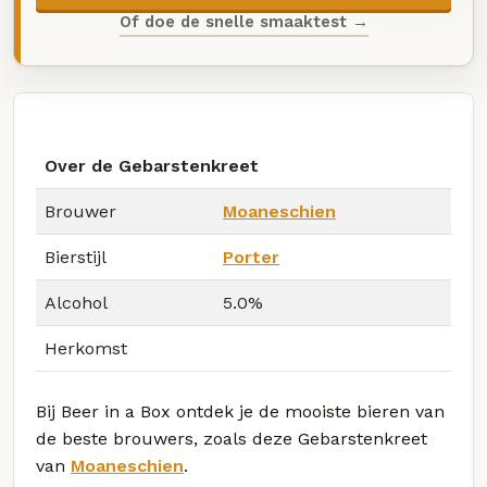
Of doe de snelle smaaktest →
Over de Gebarstenkreet
Brouwer
Moaneschien
Bierstijl
Porter
Alcohol
5.0%
Herkomst
Bij Beer in a Box ontdek je de mooiste bieren van
de beste brouwers, zoals deze Gebarstenkreet
van
Moaneschien
.