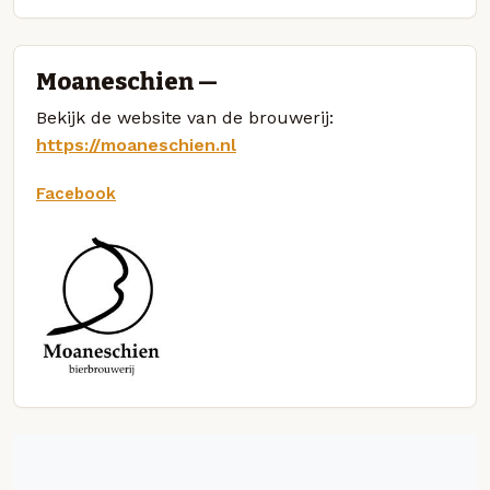
Moaneschien —
Bekijk de website van de brouwerij:
https://moaneschien.nl
Facebook