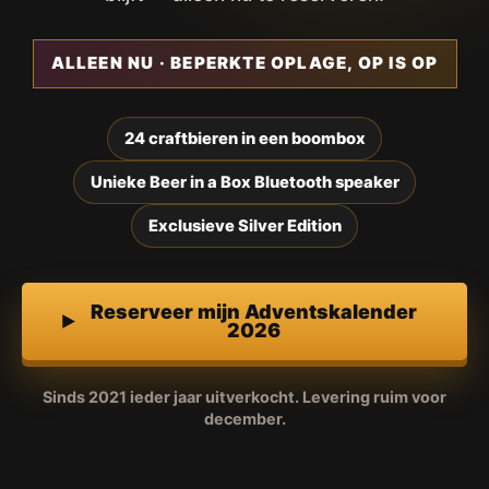
ALLEEN NU · BEPERKTE OPLAGE, OP IS OP
24 craftbieren in een boombox
Unieke Beer in a Box Bluetooth speaker
Exclusieve Silver Edition
Reserveer mijn Adventskalender
2026
Sinds 2021 ieder jaar uitverkocht. Levering ruim voor
december.