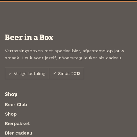
Beer in a Box
Verrassingsboxen met speciaalbier, afgestemd op jouw
smaak. Leuk voor jezelf, n&oacute;g leuker als cadeau.
✓ Veilige betaling
✓ Sinds 2013
Shop
Beer Club
Shop
Bierpakket
Bier cadeau