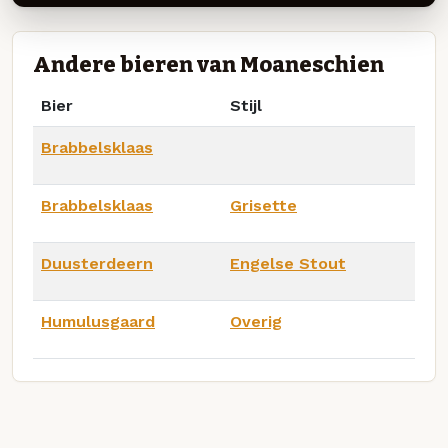
Andere bieren van Moaneschien
Bier
Stijl
Brabbelsklaas
Brabbelsklaas
Grisette
Duusterdeern
Engelse Stout
Humulusgaard
Overig