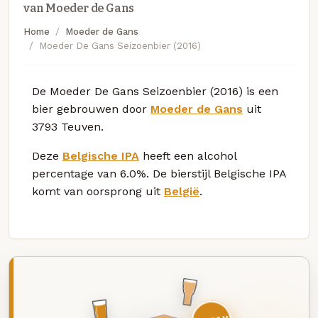
van Moeder de Gans
Home
Moeder de Gans
Moeder De Gans Seizoenbier (2016)
De Moeder De Gans Seizoenbier (2016) is een
bier gebrouwen door
Moeder de Gans
uit
3793 Teuven.
Deze
Belgische IPA
heeft een alcohol
percentage van 6.0%. De bierstijl Belgische IPA
komt van oorsprong uit
België
.