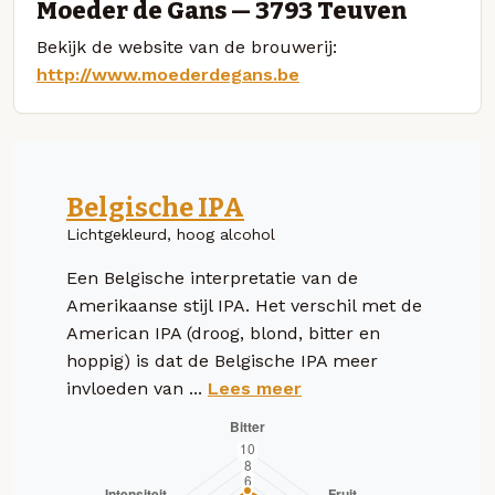
Moeder de Gans — 3793 Teuven
Bekijk de website van de brouwerij:
http://www.moederdegans.be
Belgische IPA
Lichtgekleurd, hoog alcohol
Een Belgische interpretatie van de
Amerikaanse stijl IPA. Het verschil met de
American IPA (droog, blond, bitter en
hoppig) is dat de Belgische IPA meer
invloeden van ...
Lees meer