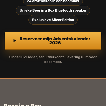
24 craftbieren in een boombox
Unieke Beer in a Box Bluetooth speaker
Exclusieve Silver Edition
Reserveer mijn Adventskalender
2026
Sinds 2021 ieder jaar uitverkocht. Levering ruim voor
december.