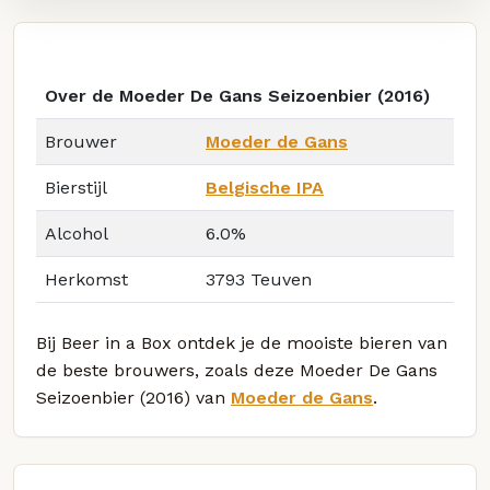
Over de Moeder De Gans Seizoenbier (2016)
Brouwer
Moeder de Gans
Bierstijl
Belgische IPA
Alcohol
6.0%
Herkomst
3793 Teuven
Bij Beer in a Box ontdek je de mooiste bieren van
de beste brouwers, zoals deze Moeder De Gans
Seizoenbier (2016) van
Moeder de Gans
.