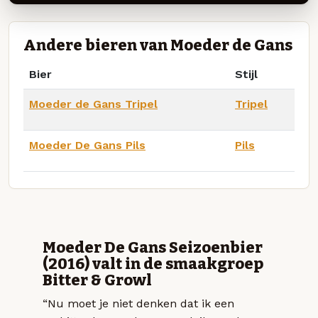
Andere bieren van Moeder de Gans
Bier
Stijl
Moeder de Gans Tripel
Tripel
Moeder De Gans Pils
Pils
Moeder De Gans Seizoenbier
(2016) valt in de smaakgroep
Bitter & Growl
“Nu moet je niet denken dat ik een