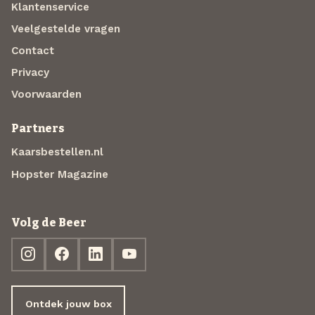
Klantenservice
Veelgestelde vragen
Contact
Privacy
Voorwaarden
Partners
Kaarsbestellen.nl
Hopster Magazine
Volg de Beer
Ontdek jouw box