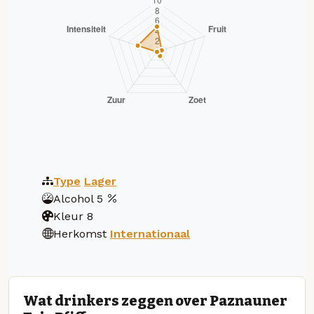
Type
Lager
Alcohol
5
Kleur
8
Herkomst
Internationaal
Wat drinkers zeggen over Paznauner