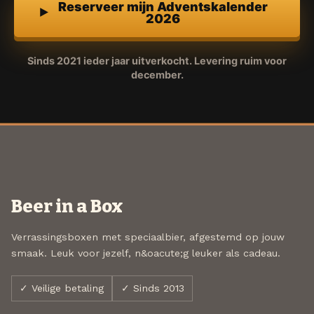
Reserveer mijn Adventskalender
2026
Sinds 2021 ieder jaar uitverkocht. Levering ruim voor
december.
Beer in a Box
Verrassingsboxen met speciaalbier, afgestemd op jouw
smaak. Leuk voor jezelf, n&oacute;g leuker als cadeau.
✓ Veilige betaling
✓ Sinds 2013