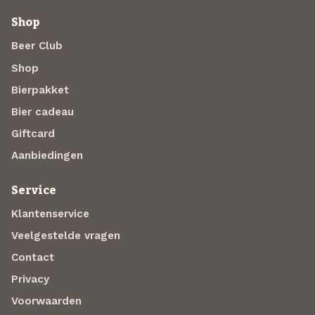
Shop
Beer Club
Shop
Bierpakket
Bier cadeau
Giftcard
Aanbiedingen
Service
Klantenservice
Veelgestelde vragen
Contact
Privacy
Voorwaarden