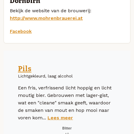
Dornbirn
Bekijk de website van de brouwerij:
http://www.mohrenbrauerei.at
Facebook
Pils
Lichtgekleurd, laag alcohol
Een fris, verfrissend licht hoppig en licht
moutig bier. Gebrouwen met lager-gist,
wat een "cleane" smaak geeft, waardoor
de smaken van mout en hop mooi naar
voren kom...
Lees meer