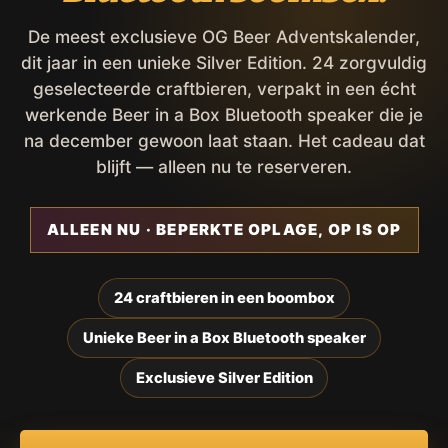
De meest exclusieve OG Beer Adventskalender,
dit jaar in een unieke Silver Edition. 24 zorgvuldig
geselecteerde craftbieren, verpakt in een écht
werkende Beer in a Box Bluetooth speaker die je
na december gewoon laat staan. Het cadeau dat
blijft — alleen nu te reserveren.
ALLEEN NU · BEPERKTE OPLAGE, OP IS OP
24 craftbieren in een boombox
Unieke Beer in a Box Bluetooth speaker
Exclusieve Silver Edition