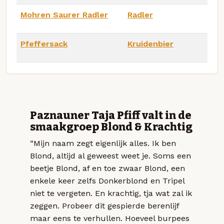
Mohren Saurer Radler
Radler
Pfeffersack
Kruidenbier
Paznauner Taja Pfiff valt in de
smaakgroep Blond & Krachtig
“Mijn naam zegt eigenlijk alles. Ik ben
Blond, altijd al geweest weet je. Soms een
beetje Blond, af en toe zwaar Blond, een
enkele keer zelfs Donkerblond en Tripel
niet te vergeten. En krachtig, tja wat zal ik
zeggen. Probeer dit gespierde berenlijf
maar eens te verhullen. Hoeveel burpees