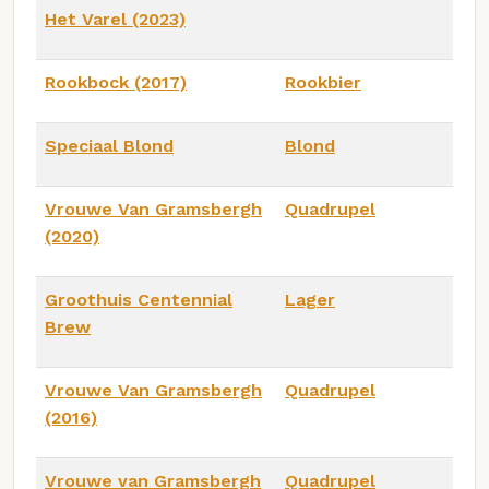
Het Varel (2023)
Rookbock (2017)
Rookbier
Speciaal Blond
Blond
Vrouwe Van Gramsbergh
Quadrupel
(2020)
Groothuis Centennial
Lager
Brew
Vrouwe Van Gramsbergh
Quadrupel
(2016)
Vrouwe van Gramsbergh
Quadrupel