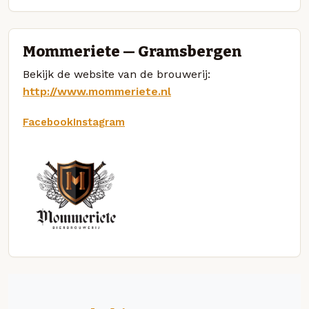
Mommeriete — Gramsbergen
Bekijk de website van de brouwerij:
http://www.mommeriete.nl
Facebook
Instagram