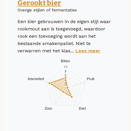
Gerookt bier
Overige stijlen of fermentaties
Een bier gebrouwen in de eigen stijl waar
rookmout aan is toegevoegd, waardoor
rook een toevoeging wordt aan het
bestaande smakenpallet. Niet te
verwarren met het klas...
Lees meer