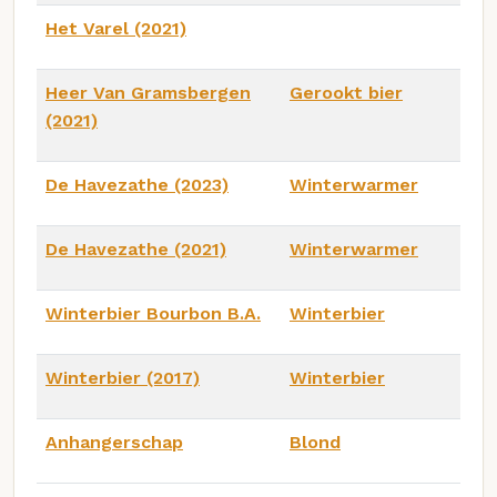
Het Varel (2021)
Heer Van Gramsbergen
Gerookt bier
(2021)
De Havezathe (2023)
Winterwarmer
De Havezathe (2021)
Winterwarmer
Winterbier Bourbon B.A.
Winterbier
Winterbier (2017)
Winterbier
Anhangerschap
Blond