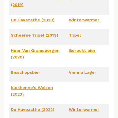
(2019)
De Havezathe (2020)
Winterwarmer
Scheerse Tripel (2019)
Tripel
Heer Van Gramsbergen
Gerookt bier
(2020)
Bisschopsbier
Vienna Lager
Klokhenne's Weizen
(2023)
De Havezathe (2022)
Winterwarmer