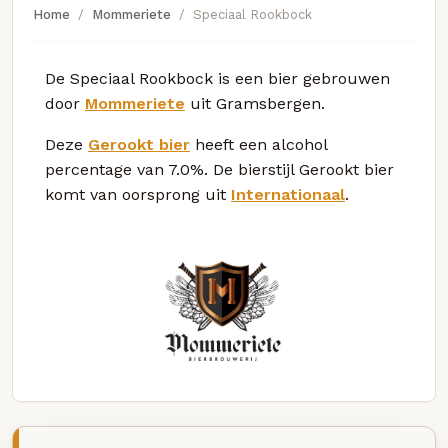
Home
Mommeriete
Speciaal Rookbock
De Speciaal Rookbock is een bier gebrouwen
door
Mommeriete
uit Gramsbergen.
Deze
Gerookt bier
heeft een alcohol
percentage van 7.0%. De bierstijl Gerookt bier
komt van oorsprong uit
Internationaal
.