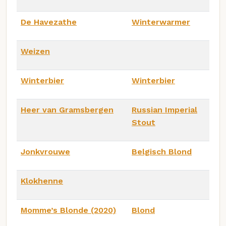
De Havezathe
Winterwarmer
Weizen
Winterbier
Winterbier
Heer van Gramsbergen
Russian Imperial
Stout
Jonkvrouwe
Belgisch Blond
Klokhenne
Momme’s Blonde (2020)
Blond