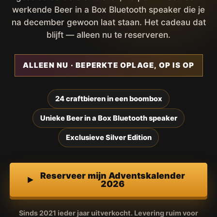
werkende Beer in a Box Bluetooth speaker die je
na december gewoon laat staan. Het cadeau dat
blijft — alleen nu te reserveren.
ALLEEN NU · BEPERKTE OPLAGE, OP IS OP
24 craftbieren in een boombox
Unieke Beer in a Box Bluetooth speaker
Exclusieve Silver Edition
Reserveer mijn Adventskalender
2026
Sinds 2021 ieder jaar uitverkocht. Levering ruim voor