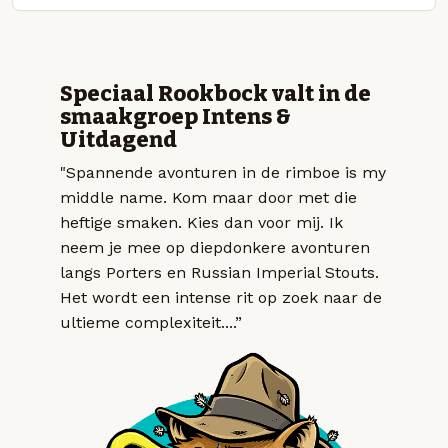
Speciaal Rookbock valt in de
smaakgroep Intens &
Uitdagend
"Spannende avonturen in de rimboe is my
middle name. Kom maar door met die
heftige smaken. Kies dan voor mij. Ik
neem je mee op diepdonkere avonturen
langs Porters en Russian Imperial Stouts.
Het wordt een intense rit op zoek naar de
ultieme complexiteit....”