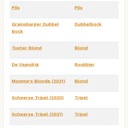
Pils
Pils
Gramsbarger Dubbel
Dubbelbock
Bock
Toeter Blond
Blond
De Vaandrig
Rookbier
Momme's Blonde (2021)
Blond
Scheerse Tripel (2020)
Tripel
Scheerse Tripel (2021)
Tripel