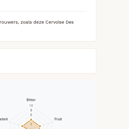
brouwers, zoals deze Cervoise Des