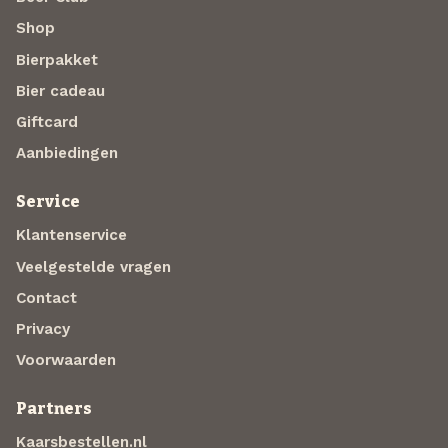
Shop
Bierpakket
Bier cadeau
Giftcard
Aanbiedingen
Service
Klantenservice
Veelgestelde vragen
Contact
Privacy
Voorwaarden
Partners
Kaarsbestellen.nl