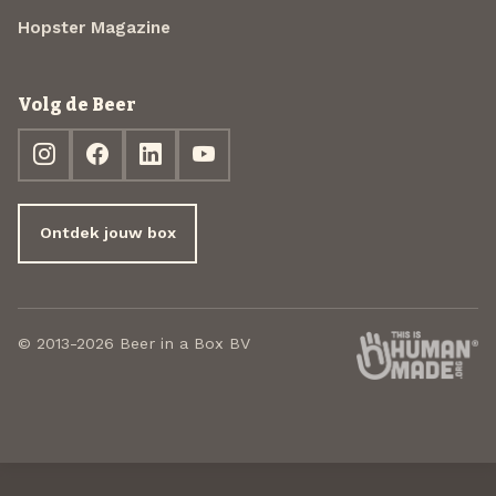
Hopster Magazine
Volg de Beer
Ontdek jouw box
© 2013-2026 Beer in a Box BV