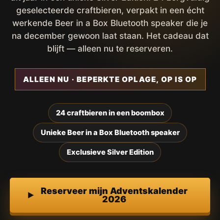
geselecteerde craftbieren, verpakt in een écht
werkende Beer in a Box Bluetooth speaker die je
na december gewoon laat staan. Het cadeau dat
blijft — alleen nu te reserveren.
ALLEEN NU · BEPERKTE OPLAGE, OP IS OP
24 craftbieren in een boombox
Unieke Beer in a Box Bluetooth speaker
Exclusieve Silver Edition
Reserveer mijn Adventskalender
2026