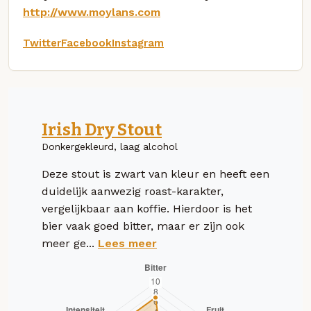
http://www.moylans.com
Twitter
Facebook
Instagram
Irish Dry Stout
Donkergekleurd, laag alcohol
Deze stout is zwart van kleur en heeft een
duidelijk aanwezig roast-karakter,
vergelijkbaar aan koffie. Hierdoor is het
bier vaak goed bitter, maar er zijn ook
meer ge...
Lees meer