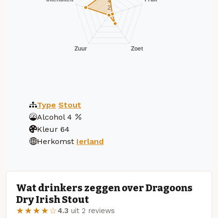
Type
Stout
Alcohol
4
Kleur
64
Herkomst
Ierland
Wat drinkers zeggen over Dragoons
Dry Irish Stout
★★★★☆
4.3
uit 2 reviews