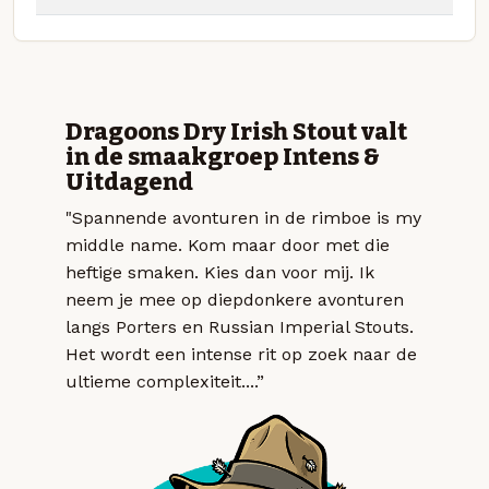
Dragoons Dry Irish Stout valt
in de smaakgroep Intens &
Uitdagend
"Spannende avonturen in de rimboe is my
middle name. Kom maar door met die
heftige smaken. Kies dan voor mij. Ik
neem je mee op diepdonkere avonturen
langs Porters en Russian Imperial Stouts.
Het wordt een intense rit op zoek naar de
ultieme complexiteit....”