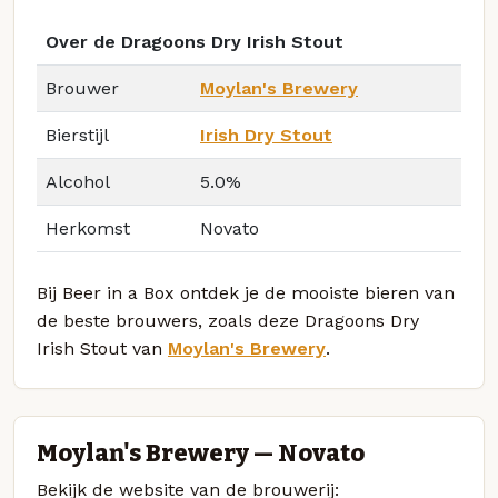
Over de Dragoons Dry Irish Stout
Brouwer
Moylan's Brewery
Bierstijl
Irish Dry Stout
Alcohol
5.0%
Herkomst
Novato
Bij Beer in a Box ontdek je de mooiste bieren van
de beste brouwers, zoals deze Dragoons Dry
Irish Stout van
Moylan's Brewery
.
Moylan's Brewery — Novato
Bekijk de website van de brouwerij: