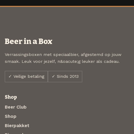
Beer in a Box
Verrassingsboxen met speciaalbier, afgestemd op jouw
smaak. Leuk voor jezelf, n&oacute;g leuker als cadeau.
✓ Veilige betaling
✓ Sinds 2013
Shop
Beer Club
Shop
Bierpakket