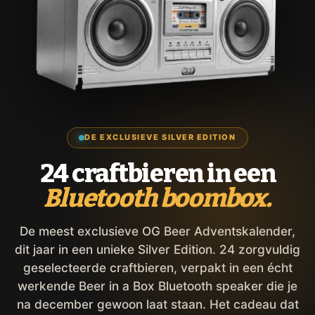
DE EXCLUSIEVE SILVER EDITION
24 craftbieren in een
Bluetooth boombox.
De meest exclusieve OG Beer Adventskalender,
dit jaar in een unieke Silver Edition. 24 zorgvuldig
geselecteerde craftbieren, verpakt in een écht
werkende Beer in a Box Bluetooth speaker die je
na december gewoon laat staan. Het cadeau dat