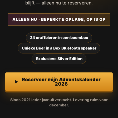
blijft — alleen nu te reserveren.
ALLEEN NU · BEPERKTE OPLAGE, OP IS OP
24 craftbieren in een boombox
Unieke Beer in a Box Bluetooth speaker
Exclusieve Silver Edition
Reserveer mijn Adventskalender
2026
Sinds 2021 ieder jaar uitverkocht. Levering ruim voor
december.