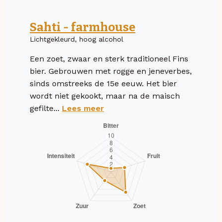
Sahti - farmhouse
Lichtgekleurd, hoog alcohol
Een zoet, zwaar en sterk traditioneel Fins
bier. Gebrouwen met rogge en jeneverbes,
sinds omstreeks de 15e eeuw. Het bier
wordt niet gekookt, maar na de maisch
gefilte...
Lees meer