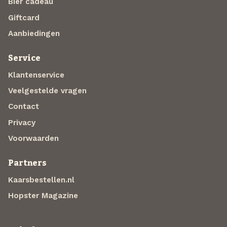
Bier cadeau
Giftcard
Aanbiedingen
Service
Klantenservice
Veelgestelde vragen
Contact
Privacy
Voorwaarden
Partners
Kaarsbestellen.nl
Hopster Magazine