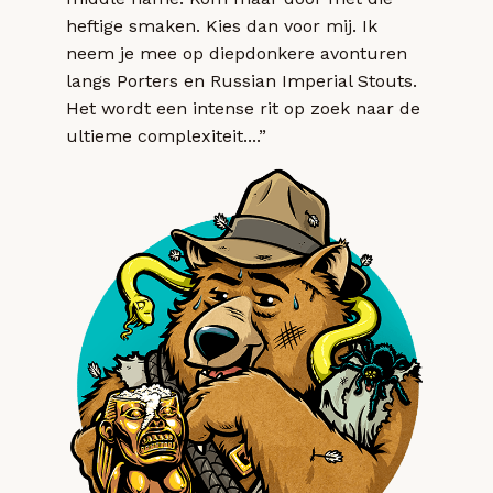
heftige smaken. Kies dan voor mij. Ik
neem je mee op diepdonkere avonturen
langs Porters en Russian Imperial Stouts.
Het wordt een intense rit op zoek naar de
ultieme complexiteit....”