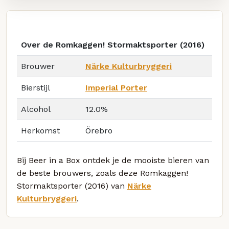
Over de Romkaggen! Stormaktsporter (2016)
Brouwer
Närke Kulturbryggeri
Bierstijl
Imperial Porter
Alcohol
12.0%
Herkomst
Örebro
Bij Beer in a Box ontdek je de mooiste bieren van
de beste brouwers, zoals deze Romkaggen!
Stormaktsporter (2016) van
Närke
Kulturbryggeri
.