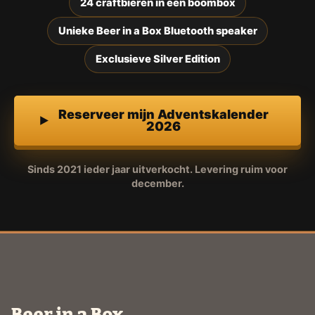
24 craftbieren in een boombox
Unieke Beer in a Box Bluetooth speaker
Exclusieve Silver Edition
Reserveer mijn Adventskalender
2026
Sinds 2021 ieder jaar uitverkocht. Levering ruim voor
december.
Beer in a Box