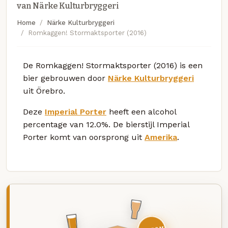
van Närke Kulturbryggeri
Home
Närke Kulturbryggeri
Romkaggen! Stormaktsporter (2016)
De Romkaggen! Stormaktsporter (2016) is een
bier gebrouwen door
Närke Kulturbryggeri
uit Örebro.
Deze
Imperial Porter
heeft een alcohol
percentage van 12.0%. De bierstijl Imperial
Porter komt van oorsprong uit
Amerika
.