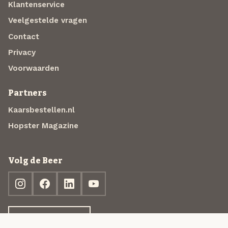
Klantenservice
Veelgestelde vragen
Contact
Privacy
Voorwaarden
Partners
Kaarsbestellen.nl
Hopster Magazine
Volg de Beer
Ontdek jouw box