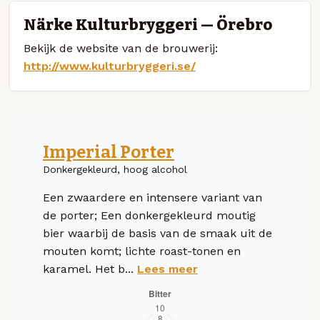
Närke Kulturbryggeri — Örebro
Bekijk de website van de brouwerij:
http://www.kulturbryggeri.se/
Imperial Porter
Donkergekleurd, hoog alcohol
Een zwaardere en intensere variant van
de porter; Een donkergekleurd moutig
bier waarbij de basis van de smaak uit de
mouten komt; lichte roast-tonen en
karamel. Het b...
Lees meer