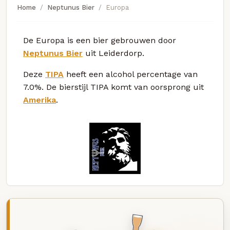
Home
Neptunus Bier
Europa
De Europa is een bier gebrouwen door
Neptunus Bier
uit Leiderdorp.
Deze
TIPA
heeft een alcohol percentage van
7.0%. De bierstijl TIPA komt van oorsprong uit
Amerika
.