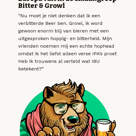
Bitter & Growl
“Nu moet je niet denken dat ik een
verbitterde Beer ben. Growl, ik word
gewoon enorm blij van bieren met een
uitgesproken hoppig- en bitterheid. Mijn
vrienden noemen mij een echte hophead
omdat ik het liefst alleen verse IPA’s proef.
Heb ik trouwens al verteld wat IBU
betekent?”