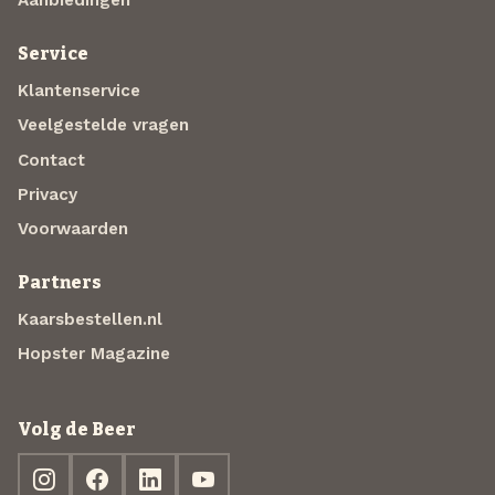
Service
Klantenservice
Veelgestelde vragen
Contact
Privacy
Voorwaarden
Partners
Kaarsbestellen.nl
Hopster Magazine
Volg de Beer