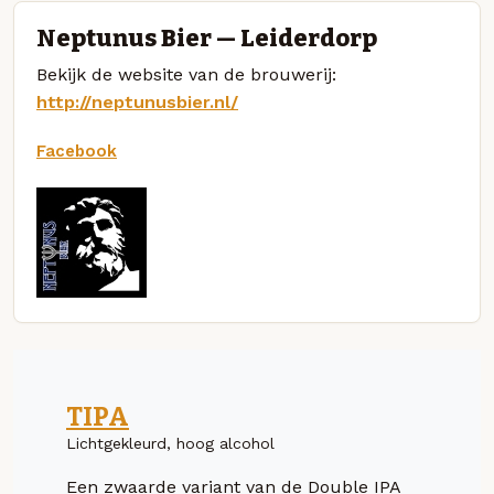
Neptunus Bier — Leiderdorp
Bekijk de website van de brouwerij:
http://neptunusbier.nl/
Facebook
TIPA
Lichtgekleurd, hoog alcohol
Een zwaarde variant van de Double IPA