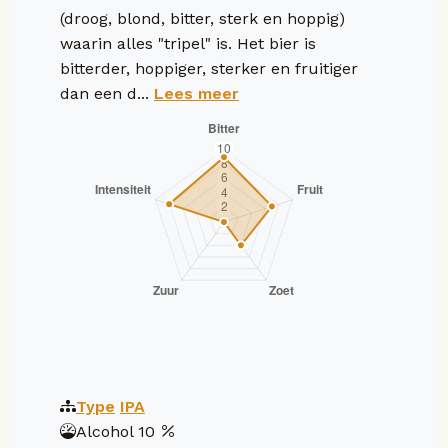
(droog, blond, bitter, sterk en hoppig)
waarin alles "tripel" is. Het bier is
bitterder, hoppiger, sterker en fruitiger
dan een d...
Lees meer
Type
IPA
Alcohol
10