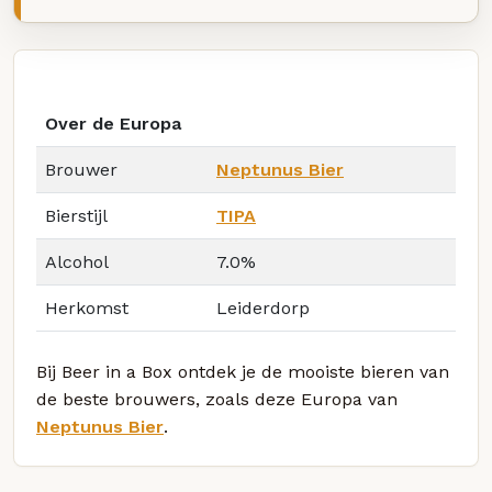
Over de Europa
Brouwer
Neptunus Bier
Bierstijl
TIPA
Alcohol
7.0%
Herkomst
Leiderdorp
Bij Beer in a Box ontdek je de mooiste bieren van
de beste brouwers, zoals deze Europa van
Neptunus Bier
.