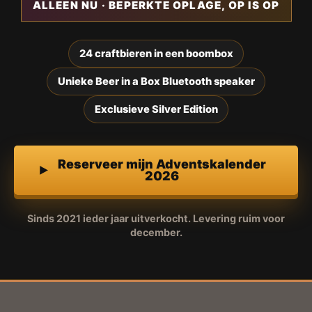
ALLEEN NU · BEPERKTE OPLAGE, OP IS OP
24 craftbieren in een boombox
Unieke Beer in a Box Bluetooth speaker
Exclusieve Silver Edition
Reserveer mijn Adventskalender
2026
Sinds 2021 ieder jaar uitverkocht. Levering ruim voor
december.