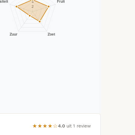
★★★★☆
4.0
uit 1 review