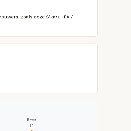
brouwers, zoals deze Sikaru IPA /