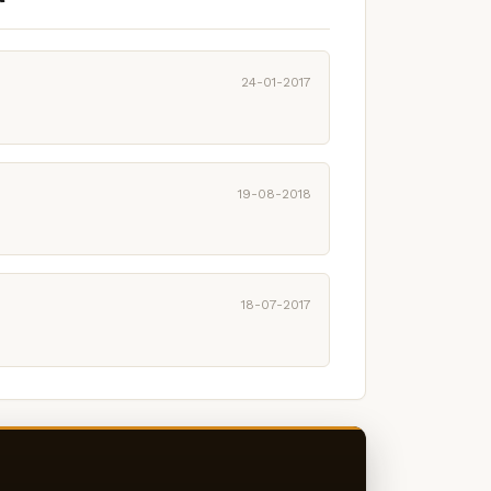
24-01-2017
19-08-2018
18-07-2017