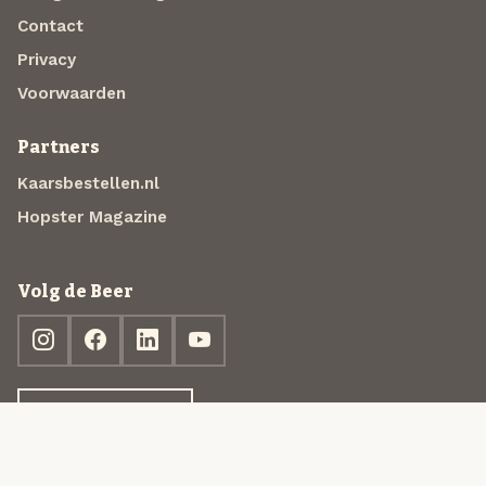
Contact
Privacy
Voorwaarden
Partners
Kaarsbestellen.nl
Hopster Magazine
Volg de Beer
Ontdek jouw box