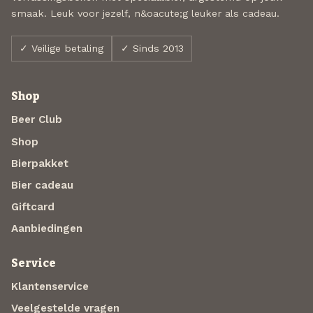
smaak. Leuk voor jezelf, n&oacute;g leuker als cadeau.
✓ Veilige betaling
✓ Sinds 2013
Shop
Beer Club
Shop
Bierpakket
Bier cadeau
Giftcard
Aanbiedingen
Service
Klantenservice
Veelgestelde vragen