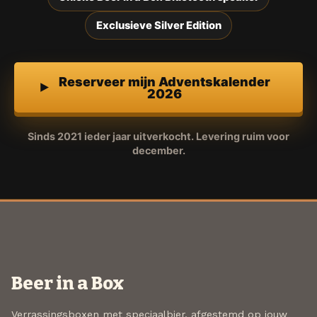
Exclusieve Silver Edition
Reserveer mijn Adventskalender
2026
Sinds 2021 ieder jaar uitverkocht. Levering ruim voor
december.
Beer in a Box
Verrassingsboxen met speciaalbier, afgestemd op jouw