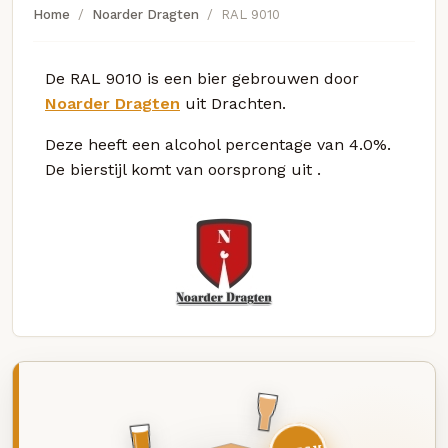
Home
Noarder Dragten
RAL 9010
De RAL 9010 is een bier gebrouwen door
Noarder Dragten
uit Drachten.
Deze
heeft een alcohol percentage van 4.0%.
De bierstijl komt van oorsprong uit
.