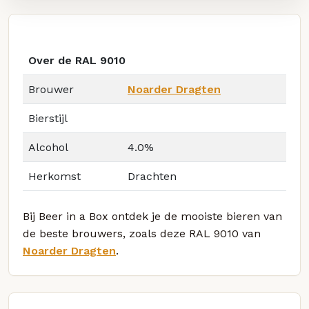
Over de RAL 9010
Brouwer
Noarder Dragten
Bierstijl
Alcohol
4.0%
Herkomst
Drachten
Bij Beer in a Box ontdek je de mooiste bieren van
de beste brouwers, zoals deze RAL 9010 van
Noarder Dragten
.