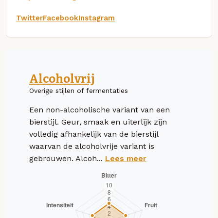
Twitter
Facebook
Instagram
Alcoholvrij
Overige stijlen of fermentaties
Een non-alcoholische variant van een
bierstijl. Geur, smaak en uiterlijk zijn
volledig afhankelijk van de bierstijl
waarvan de alcoholvrije variant is
gebrouwen. Alcoh...
Lees meer