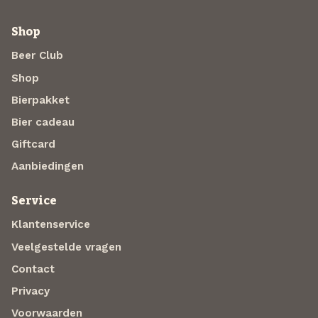
Shop
Beer Club
Shop
Bierpakket
Bier cadeau
Giftcard
Aanbiedingen
Service
Klantenservice
Veelgestelde vragen
Contact
Privacy
Voorwaarden