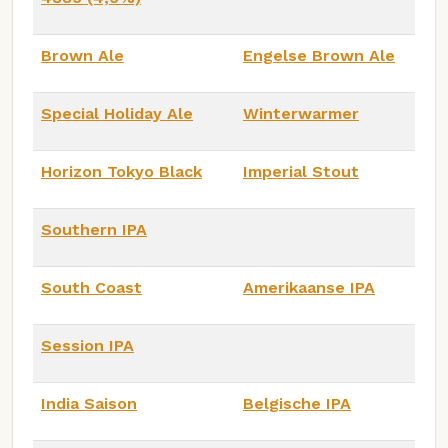
Brown Ale
Engelse Brown Ale
Special Holiday Ale
Winterwarmer
Horizon Tokyo Black
Imperial Stout
Southern IPA
South Coast
Amerikaanse IPA
Session IPA
India Saison
Belgische IPA