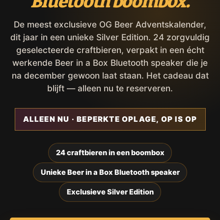
Bluetooth boombox.
De meest exclusieve OG Beer Adventskalender,
dit jaar in een unieke Silver Edition. 24 zorgvuldig
geselecteerde craftbieren, verpakt in een écht
werkende Beer in a Box Bluetooth speaker die je
na december gewoon laat staan. Het cadeau dat
blijft — alleen nu te reserveren.
ALLEEN NU · BEPERKTE OPLAGE, OP IS OP
24 craftbieren in een boombox
Unieke Beer in a Box Bluetooth speaker
Exclusieve Silver Edition