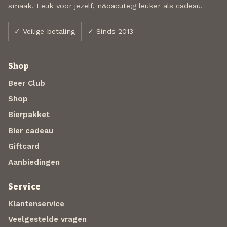
smaak. Leuk voor jezelf, n&oacute;g leuker als cadeau.
✓ Veilige betaling
✓ Sinds 2013
Shop
Beer Club
Shop
Bierpakket
Bier cadeau
Giftcard
Aanbiedingen
Service
Klantenservice
Veelgestelde vragen