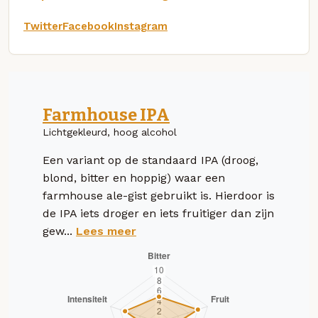
Twitter
Facebook
Instagram
Farmhouse IPA
Lichtgekleurd, hoog alcohol
Een variant op de standaard IPA (droog,
blond, bitter en hoppig) waar een
farmhouse ale-gist gebruikt is. Hierdoor is
de IPA iets droger en iets fruitiger dan zijn
gew...
Lees meer