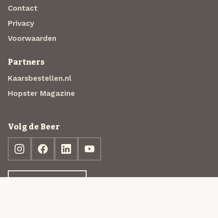
Contact
Privacy
Voorwaarden
Partners
Kaarsbestellen.nl
Hopster Magazine
Volg de Beer
Ontdek jouw box