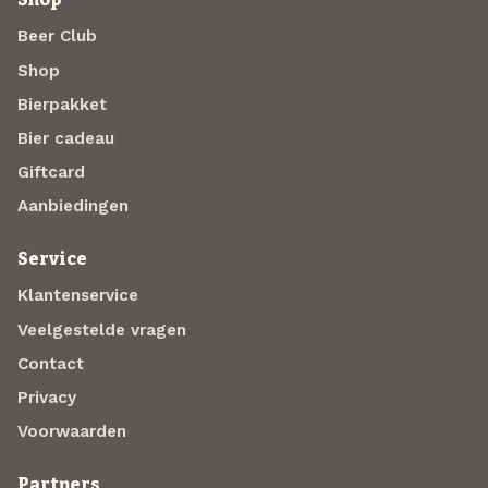
Beer Club
Shop
Bierpakket
Bier cadeau
Giftcard
Aanbiedingen
Service
Klantenservice
Veelgestelde vragen
Contact
Privacy
Voorwaarden
Partners