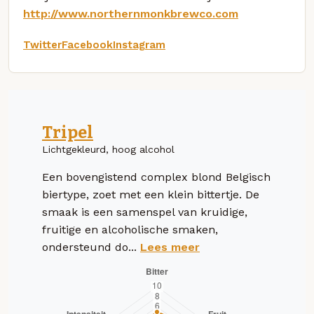
http://www.northernmonkbrewco.com
Twitter
Facebook
Instagram
Tripel
Lichtgekleurd, hoog alcohol
Een bovengistend complex blond Belgisch
biertype, zoet met een klein bittertje. De
smaak is een samenspel van kruidige,
fruitige en alcoholische smaken,
ondersteund do...
Lees meer