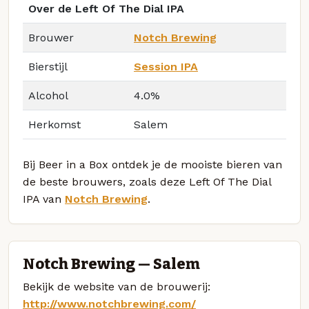
Over de Left Of The Dial IPA
Brouwer
Notch Brewing
Bierstijl
Session IPA
Alcohol
4.0%
Herkomst
Salem
Bij Beer in a Box ontdek je de mooiste bieren van
de beste brouwers, zoals deze Left Of The Dial
IPA van
Notch Brewing
.
Notch Brewing — Salem
Bekijk de website van de brouwerij:
http://www.notchbrewing.com/