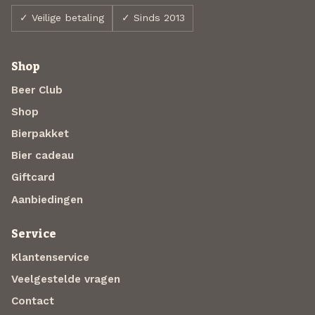
✓ Veilige betaling
✓ Sinds 2013
Shop
Beer Club
Shop
Bierpakket
Bier cadeau
Giftcard
Aanbiedingen
Service
Klantenservice
Veelgestelde vragen
Contact