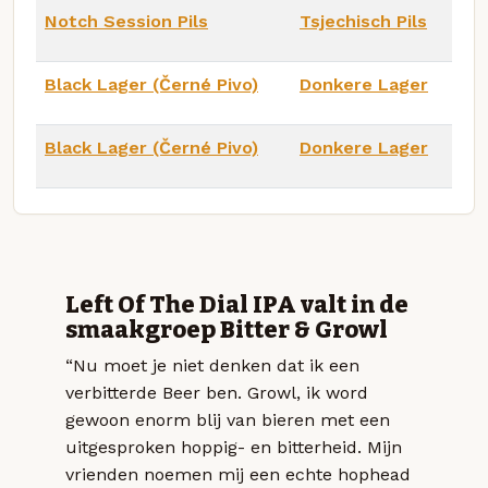
Notch Session Pils
Tsjechisch Pils
Black Lager (Černé Pivo)
Donkere Lager
Black Lager (Černé Pivo)
Donkere Lager
Left Of The Dial IPA valt in de
smaakgroep Bitter & Growl
“Nu moet je niet denken dat ik een
verbitterde Beer ben. Growl, ik word
gewoon enorm blij van bieren met een
uitgesproken hoppig- en bitterheid. Mijn
vrienden noemen mij een echte hophead