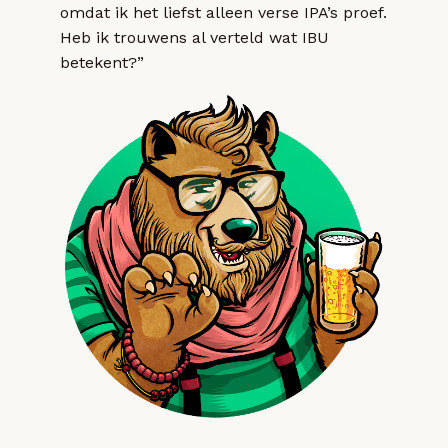
omdat ik het liefst alleen verse IPA’s proef.
Heb ik trouwens al verteld wat IBU
betekent?”