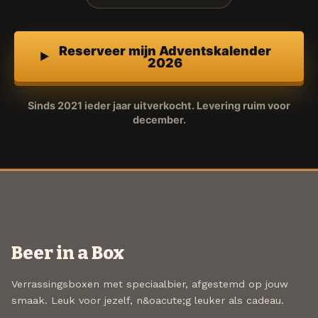
Reserveer mijn Adventskalender
2026
Sinds 2021 ieder jaar uitverkocht. Levering ruim voor
december.
Beer in a Box
Verrassingsboxen met speciaalbier, afgestemd op jouw
smaak. Leuk voor jezelf, n&oacute;g leuker als cadeau.