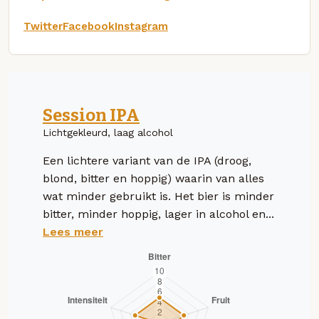
Twitter
Facebook
Instagram
Session IPA
Lichtgekleurd, laag alcohol
Een lichtere variant van de IPA (droog,
blond, bitter en hoppig) waarin van alles
wat minder gebruikt is. Het bier is minder
bitter, minder hoppig, lager in alcohol en...
Lees meer