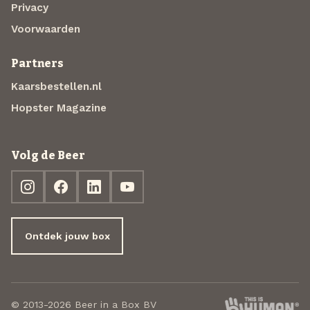
Privacy
Voorwaarden
Partners
Kaarsbestellen.nl
Hopster Magazine
Volg de Beer
Ontdek jouw box
© 2013-2026 Beer in a Box BV