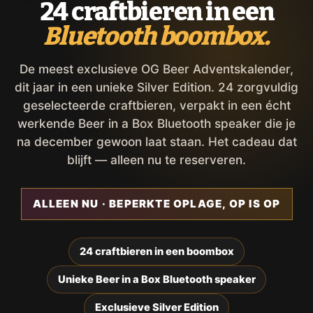
24 craftbieren in een
Bluetooth boombox.
De meest exclusieve OG Beer Adventskalender,
dit jaar in een unieke Silver Edition. 24 zorgvuldig
geselecteerde craftbieren, verpakt in een écht
werkende Beer in a Box Bluetooth speaker die je
na december gewoon laat staan. Het cadeau dat
blijft — alleen nu te reserveren.
ALLEEN NU · BEPERKTE OPLAGE, OP IS OP
24 craftbieren in een boombox
Unieke Beer in a Box Bluetooth speaker
Exclusieve Silver Edition