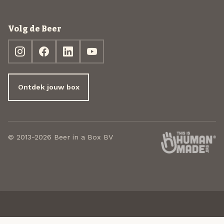
Volg de Beer
Ontdek jouw box
© 2013-2026 Beer in a Box BV