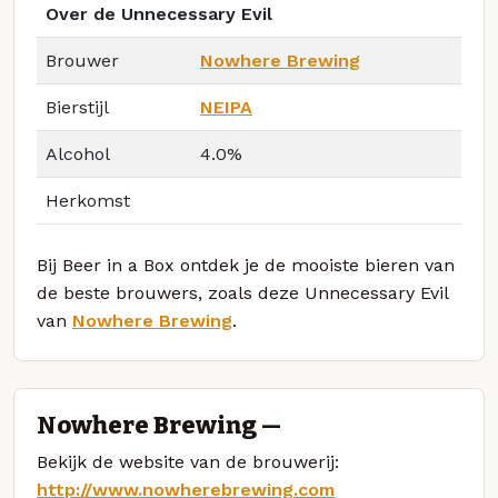
Over de Unnecessary Evil
Brouwer
Nowhere Brewing
Bierstijl
NEIPA
Alcohol
4.0%
Herkomst
Bij Beer in a Box ontdek je de mooiste bieren van
de beste brouwers, zoals deze Unnecessary Evil
van
Nowhere Brewing
.
Nowhere Brewing —
Bekijk de website van de brouwerij:
http://www.nowherebrewing.com