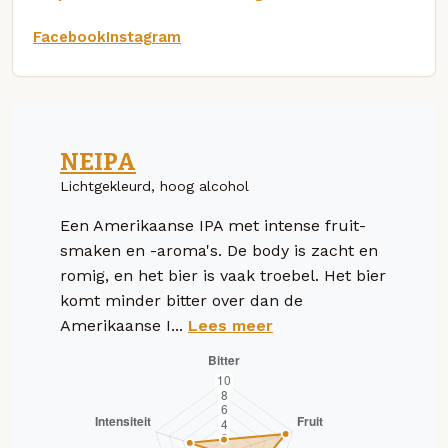
Facebook
Instagram
NEIPA
Lichtgekleurd, hoog alcohol
Een Amerikaanse IPA met intense fruit-
smaken en -aroma's. De body is zacht en
romig, en het bier is vaak troebel. Het bier
komt minder bitter over dan de
Amerikaanse I...
Lees meer