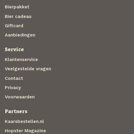
Bierpakket
Bier cadeau
Giftcard
Aanbiedingen
Service
Klantenservice
Veelgestelde vragen
Contact
Privacy
Voorwaarden
Partners
Kaarsbestellen.nl
Hopster Magazine