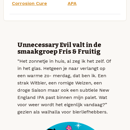
Corrosion Cure
APA
Unnecessary Evil valt in de
smaakgroep Fris & Fruitig
“Het zonnetje in huis, al zeg ik het zelf. Of
in het glas. Hetgeen je naar verlangt op
een warme zo- merdag, dat ben ik. Een
strak Witbier, een romige Weizen, een
droge Saison maar ook een subtiele New
England IPA past binnen mijn palet. Wat
voor weer wordt het eigenlijk vandaag?”
gezien als walhalla voor bierliefhebbers.