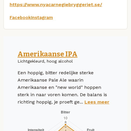
https://www.nyacarnegiebryggeriet.se/
Facebook
Instagram
Amerikaanse IPA
Lichtgekleurd, hoog alcohol
Een hoppig, bitter redelijke sterke
Amerikaanse Pale Ale waarin
Amerikaanse en "new world" hoppen
sterk in naar voren komen. De balans is
richting hoppig, je proeft ge...
Lees meer