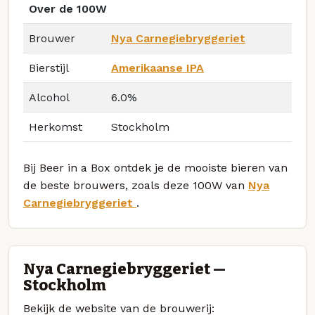
Over de 100W
Brouwer
Nya Carnegiebryggeriet
Bierstijl
Amerikaanse IPA
Alcohol
6.0%
Herkomst
Stockholm
Bij Beer in a Box ontdek je de mooiste bieren van
de beste brouwers, zoals deze 100W van
Nya
Carnegiebryggeriet
.
Nya Carnegiebryggeriet —
Stockholm
Bekijk de website van de brouwerij: