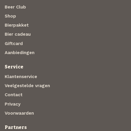
Beer Club
Shop
Bierpakket
Bier cadeau
Giftcard
Aanbiedingen
Service
Klantenservice
Veelgestelde vragen
Contact
Privacy
Voorwaarden
Partners