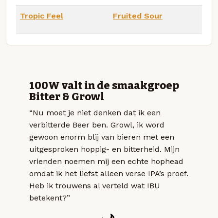
Tropic Feel
Fruited Sour
100W valt in de smaakgroep
Bitter & Growl
“Nu moet je niet denken dat ik een
verbitterde Beer ben. Growl, ik word
gewoon enorm blij van bieren met een
uitgesproken hoppig- en bitterheid. Mijn
vrienden noemen mij een echte hophead
omdat ik het liefst alleen verse IPA’s proef.
Heb ik trouwens al verteld wat IBU
betekent?”