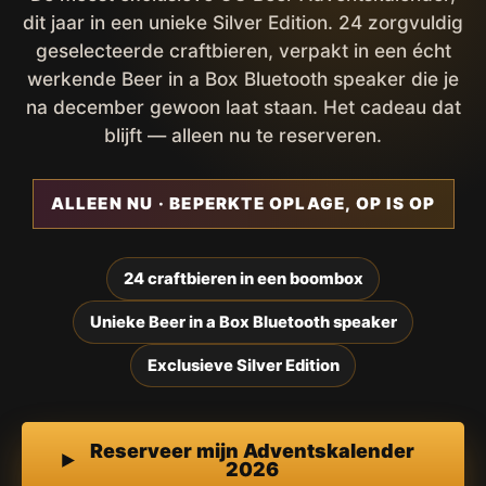
dit jaar in een unieke Silver Edition. 24 zorgvuldig
geselecteerde craftbieren, verpakt in een écht
werkende Beer in a Box Bluetooth speaker die je
na december gewoon laat staan. Het cadeau dat
blijft — alleen nu te reserveren.
ALLEEN NU · BEPERKTE OPLAGE, OP IS OP
24 craftbieren in een boombox
Unieke Beer in a Box Bluetooth speaker
Exclusieve Silver Edition
Reserveer mijn Adventskalender
2026