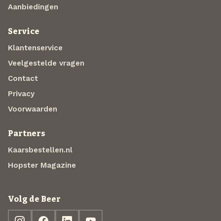
Aanbiedingen
Service
Klantenservice
Veelgestelde vragen
Contact
Privacy
Voorwaarden
Partners
Kaarsbestellen.nl
Hopster Magazine
Volg de Beer