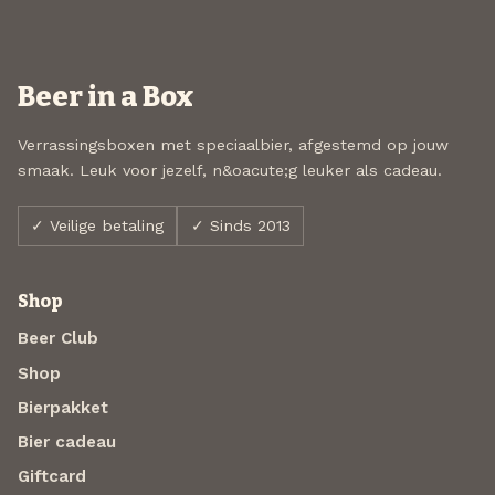
Beer in a Box
Verrassingsboxen met speciaalbier, afgestemd op jouw
smaak. Leuk voor jezelf, n&oacute;g leuker als cadeau.
✓ Veilige betaling
✓ Sinds 2013
Shop
Beer Club
Shop
Bierpakket
Bier cadeau
Giftcard