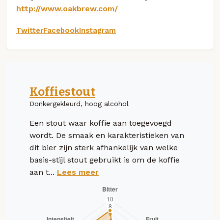
http://www.oakbrew.com/
Twitter
Facebook
Instagram
Koffiestout
Donkergekleurd, hoog alcohol
Een stout waar koffie aan toegevoegd
wordt. De smaak en karakteristieken van
dit bier zijn sterk afhankelijk van welke
basis-stijl stout gebruikt is om de koffie
aan t...
Lees meer