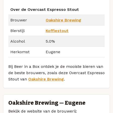
Over de Overcast Espresso Stout
Brouwer
Oakshire Brewing
Bierstijl
Koffiestout
Alcohol
5.0%
Herkomst
Eugene
Bij Beer in a Box ontdek je de mooiste bieren van
de beste brouwers, zoals deze Overcast Espresso
Stout van
Oakshire Brewing
.
Oakshire Brewing — Eugene
Bekijk de website van de brouwerij: