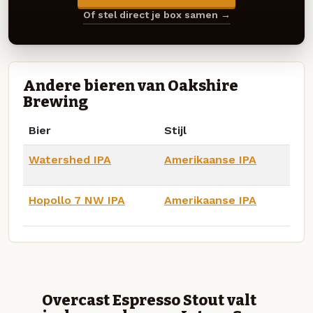
Of stel direct je box samen →
Andere bieren van Oakshire
Brewing
Bier
Stijl
Watershed IPA
Amerikaanse IPA
Hopollo 7 NW IPA
Amerikaanse IPA
Overcast Espresso Stout valt