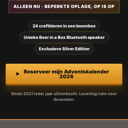
ALLEEN NU · BEPERKTE OPLAGE, OP IS OP
24 craftbieren in een boombox
Unieke Beer in a Box Bluetooth speaker
Exclusieve Silver Edition
Reserveer mijn Adventskalender
2026
Sinds 2021 ieder jaar uitverkocht. Levering ruim voor
december.