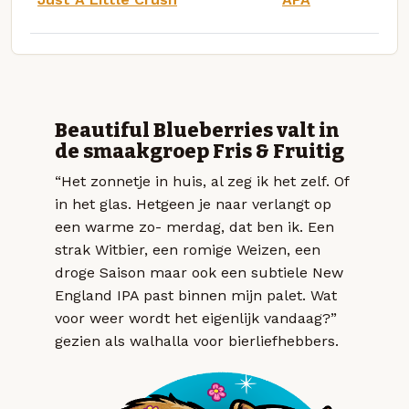
Beautiful Blueberries valt in
de smaakgroep Fris & Fruitig
“Het zonnetje in huis, al zeg ik het zelf. Of
in het glas. Hetgeen je naar verlangt op
een warme zo- merdag, dat ben ik. Een
strak Witbier, een romige Weizen, een
droge Saison maar ook een subtiele New
England IPA past binnen mijn palet. Wat
voor weer wordt het eigenlijk vandaag?”
gezien als walhalla voor bierliefhebbers.