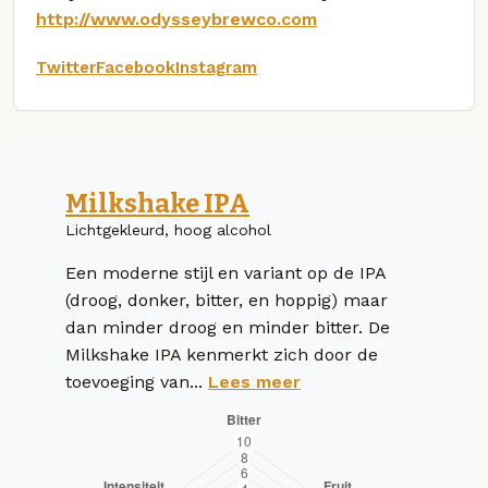
http://www.odysseybrewco.com
Twitter
Facebook
Instagram
Milkshake IPA
Lichtgekleurd, hoog alcohol
Een moderne stijl en variant op de IPA
(droog, donker, bitter, en hoppig) maar
dan minder droog en minder bitter. De
Milkshake IPA kenmerkt zich door de
toevoeging van...
Lees meer