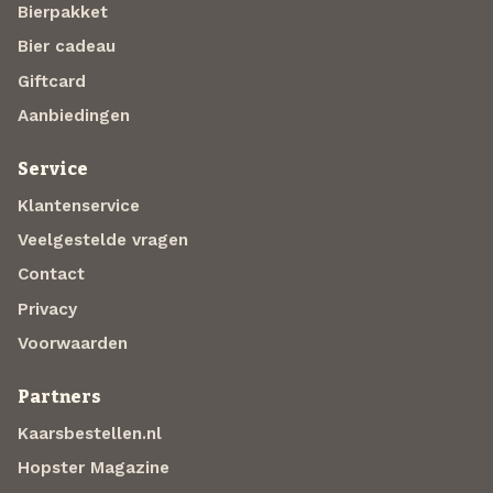
Bierpakket
Bier cadeau
Giftcard
Aanbiedingen
Service
Klantenservice
Veelgestelde vragen
Contact
Privacy
Voorwaarden
Partners
Kaarsbestellen.nl
Hopster Magazine