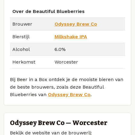
Over de Beautiful Blueberries
Brouwer
Odyssey Brew Co
Bierstijl
Milkshake IPA
Alcohol
6.0%
Herkomst
Worcester
Bij Beer in a Box ontdek je de mooiste bieren van
de beste brouwers, zoals deze Beautiful
Blueberries van
Odyssey Brew Co
.
Odyssey Brew Co — Worcester
Bekijk de website van de brouwerij: