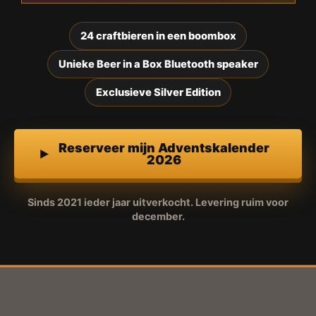
24 craftbieren in een boombox
Unieke Beer in a Box Bluetooth speaker
Exclusieve Silver Edition
Reserveer mijn Adventskalender
2026
Sinds 2021 ieder jaar uitverkocht. Levering ruim voor
december.