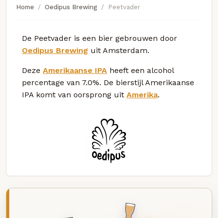
Home
Oedipus Brewing
Peetvader
De Peetvader is een bier gebrouwen door
Oedipus Brewing
uit Amsterdam.
Deze
Amerikaanse IPA
heeft een alcohol
percentage van 7.0%. De bierstijl Amerikaanse
IPA komt van oorsprong uit
Amerika
.