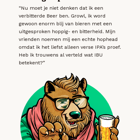
“Nu moet je niet denken dat ik een
verbitterde Beer ben. Growl, ik word
gewoon enorm blij van bieren met een
uitgesproken hoppig- en bitterheid. Mijn
vrienden noemen mij een echte hophead
omdat ik het liefst alleen verse IPA’s proef.
Heb ik trouwens al verteld wat IBU
betekent?”