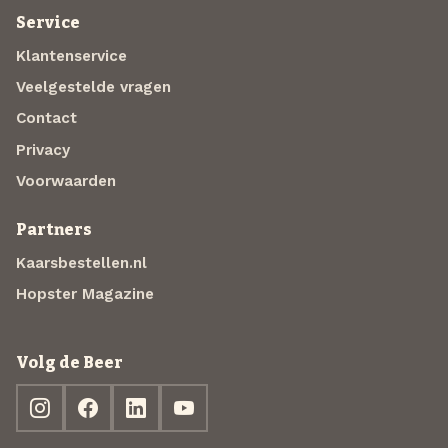
Service
Klantenservice
Veelgestelde vragen
Contact
Privacy
Voorwaarden
Partners
Kaarsbestellen.nl
Hopster Magazine
Volg de Beer