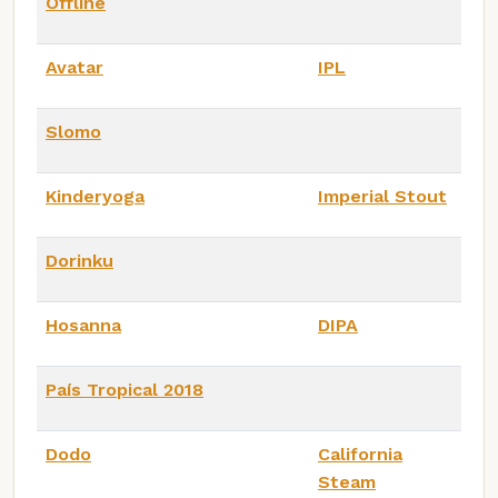
Offline
Avatar
IPL
Slomo
Kinderyoga
Imperial Stout
Dorinku
Hosanna
DIPA
País Tropical 2018
Dodo
California
Steam