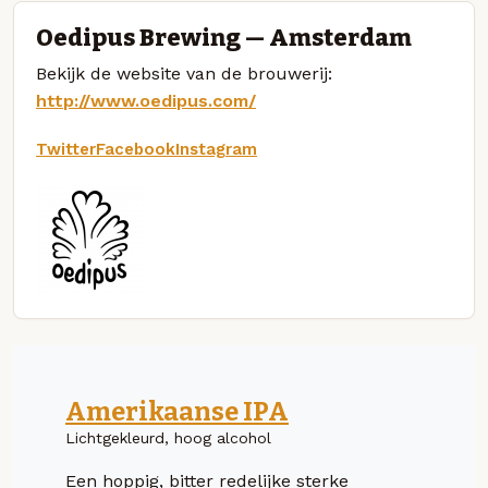
Oedipus Brewing — Amsterdam
Bekijk de website van de brouwerij:
http://www.oedipus.com/
Twitter
Facebook
Instagram
Amerikaanse IPA
Lichtgekleurd, hoog alcohol
Een hoppig, bitter redelijke sterke