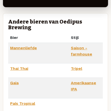
Andere bieren van Oedipus
Brewing
Bier
Stijl
Mannenliefde
Saison -
farmhouse
Thai Thai
Tripel
Gaia
Amerikaanse
IPA
País Tropical