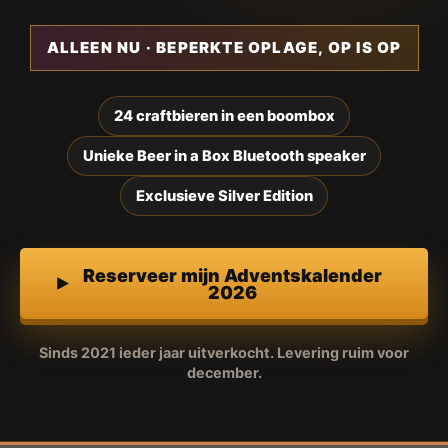
ALLEEN NU · BEPERKTE OPLAGE, OP IS OP
24 craftbieren in een boombox
Unieke Beer in a Box Bluetooth speaker
Exclusieve Silver Edition
Reserveer mijn Adventskalender
2026
Sinds 2021 ieder jaar uitverkocht. Levering ruim voor
december.