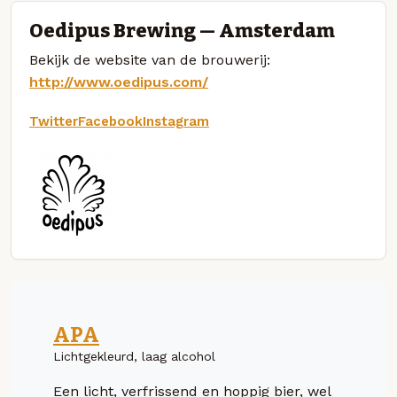
Oedipus Brewing — Amsterdam
Bekijk de website van de brouwerij:
http://www.oedipus.com/
Twitter
Facebook
Instagram
APA
Lichtgekleurd, laag alcohol
Een licht, verfrissend en hoppig bier, wel