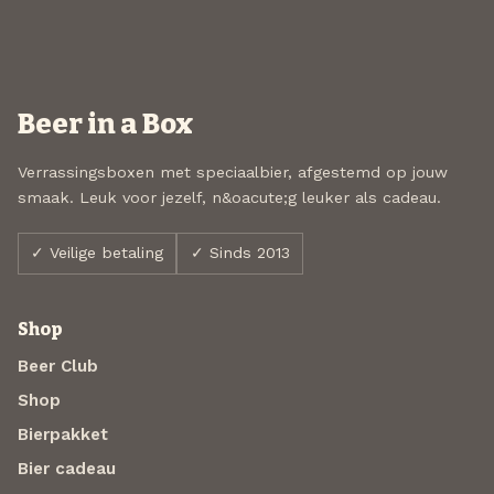
Beer in a Box
Verrassingsboxen met speciaalbier, afgestemd op jouw
smaak. Leuk voor jezelf, n&oacute;g leuker als cadeau.
✓ Veilige betaling
✓ Sinds 2013
Shop
Beer Club
Shop
Bierpakket
Bier cadeau