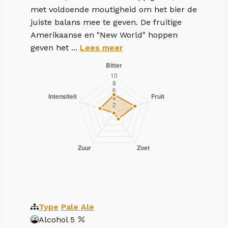
met voldoende moutigheid om het bier de
juiste balans mee te geven. De fruitige
Amerikaanse en "New World" hoppen
geven het ...
Lees meer
Type
Pale Ale
Alcohol
5