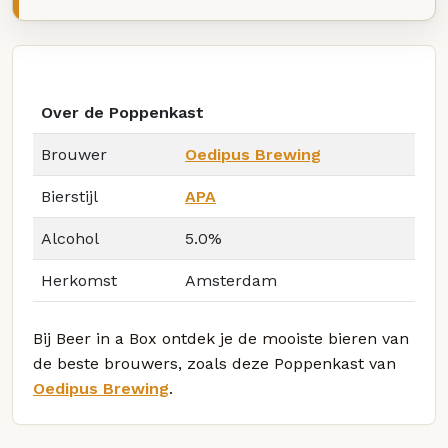
Over de Poppenkast
Brouwer
Oedipus Brewing
Bierstijl
APA
Alcohol
5.0%
Herkomst
Amsterdam
Bij Beer in a Box ontdek je de mooiste bieren van
de beste brouwers, zoals deze Poppenkast van
Oedipus Brewing
.