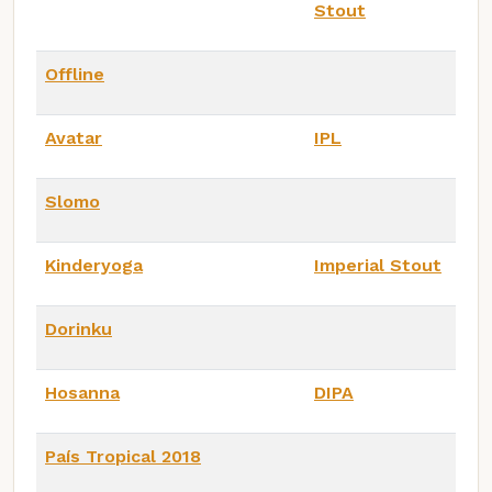
Stout
Offline
Avatar
IPL
Slomo
Kinderyoga
Imperial Stout
Dorinku
Hosanna
DIPA
País Tropical 2018