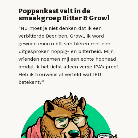
Poppenkast valt in de
smaakgroep Bitter & Growl
“Nu moet je niet denken dat ik een
verbitterde Beer ben. Growl, ik word
gewoon enorm blij van bieren met een
uitgesproken hoppig- en bitterheid. Mijn
vrienden noemen mij een echte hophead
omdat ik het liefst alleen verse IPA’s proef.
Heb ik trouwens al verteld wat IBU
betekent?”