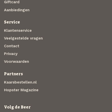
Giftcard
Aanbiedingen
Service
Klantenservice
Veelgestelde vragen
Contact
Privacy
Voorwaarden
Partners
Kaarsbestellen.nl
Hopster Magazine
Volg de Beer