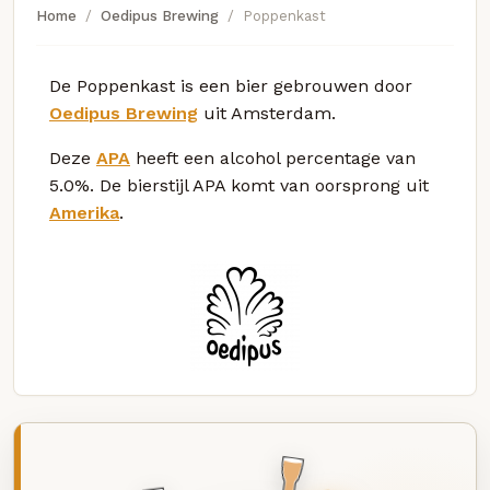
Home
Oedipus Brewing
Poppenkast
De Poppenkast is een bier gebrouwen door
Oedipus Brewing
uit Amsterdam.
Deze
APA
heeft een alcohol percentage van
5.0%. De bierstijl APA komt van oorsprong uit
Amerika
.