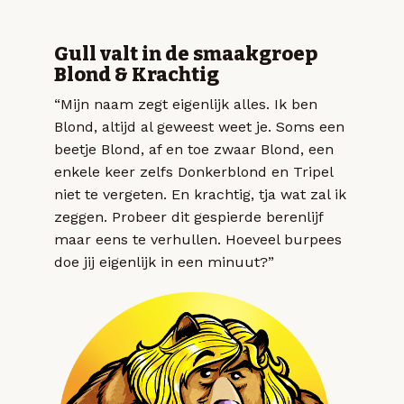
Gull valt in de smaakgroep
Blond & Krachtig
“Mijn naam zegt eigenlijk alles. Ik ben
Blond, altijd al geweest weet je. Soms een
beetje Blond, af en toe zwaar Blond, een
enkele keer zelfs Donkerblond en Tripel
niet te vergeten. En krachtig, tja wat zal ik
zeggen. Probeer dit gespierde berenlijf
maar eens te verhullen. Hoeveel burpees
doe jij eigenlijk in een minuut?”