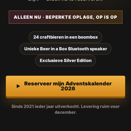
ALLEEN NU · BEPERKTE OPLAGE, OP IS OP
24 craftbieren in een boombox
Unieke Beer in a Box Bluetooth speaker
Exclusieve Silver Edition
Reserveer mijn Adventskalender
2026
Sinds 2021 ieder jaar uitverkocht. Levering ruim voor
december.