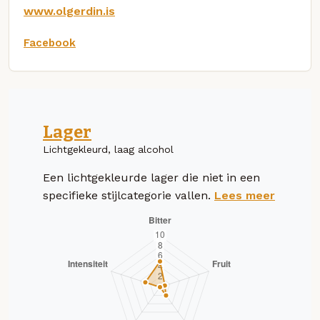
www.olgerdin.is
Facebook
Lager
Lichtgekleurd, laag alcohol
Een lichtgekleurde lager die niet in een
specifieke stijlcategorie vallen.
Lees meer