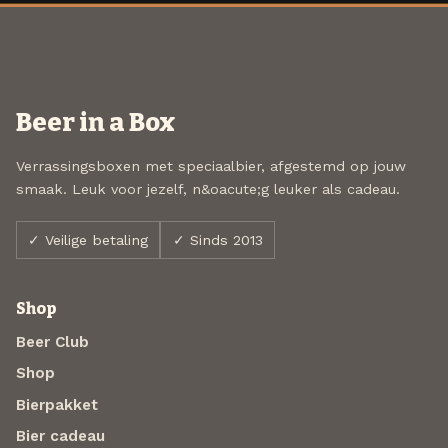
Beer in a Box
Verrassingsboxen met speciaalbier, afgestemd op jouw
smaak. Leuk voor jezelf, n&oacute;g leuker als cadeau.
✓ Veilige betaling
✓ Sinds 2013
Shop
Beer Club
Shop
Bierpakket
Bier cadeau