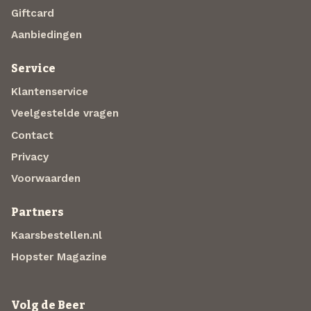
Giftcard
Aanbiedingen
Service
Klantenservice
Veelgestelde vragen
Contact
Privacy
Voorwaarden
Partners
Kaarsbestellen.nl
Hopster Magazine
Volg de Beer