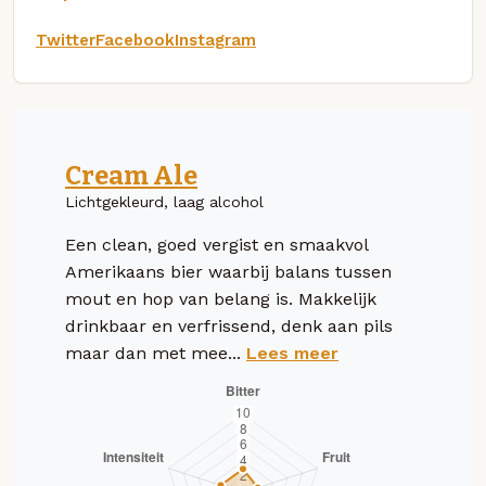
Twitter
Facebook
Instagram
Cream Ale
Lichtgekleurd, laag alcohol
Een clean, goed vergist en smaakvol
Amerikaans bier waarbij balans tussen
mout en hop van belang is. Makkelijk
drinkbaar en verfrissend, denk aan pils
maar dan met mee...
Lees meer