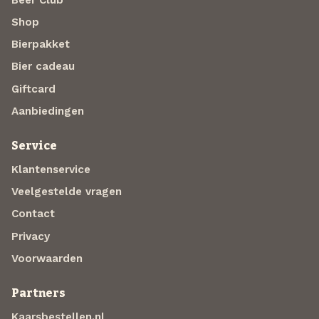
Shop
Bierpakket
Bier cadeau
Giftcard
Aanbiedingen
Service
Klantenservice
Veelgestelde vragen
Contact
Privacy
Voorwaarden
Partners
Kaarsbestellen.nl