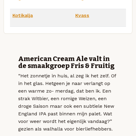
Kotikalja
Kvass
American Cream Ale valt in
de smaakgroep Fris & Fruitig
“Het zonnetje in huis, al zeg ik het zelf. Of
in het glas. Hetgeen je naar verlangt op
een warme zo- merdag, dat ben ik. Een
strak Witbier, een romige Weizen, een
droge Saison maar ook een subtiele New
England IPA past binnen mijn palet. Wat
voor weer wordt het eigenlijk vandaag?”
gezien als walhalla voor bierliefhebbers.