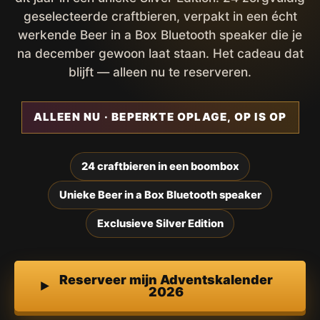
geselecteerde craftbieren, verpakt in een écht
werkende Beer in a Box Bluetooth speaker die je
na december gewoon laat staan. Het cadeau dat
blijft — alleen nu te reserveren.
ALLEEN NU · BEPERKTE OPLAGE, OP IS OP
24 craftbieren in een boombox
Unieke Beer in a Box Bluetooth speaker
Exclusieve Silver Edition
Reserveer mijn Adventskalender
2026