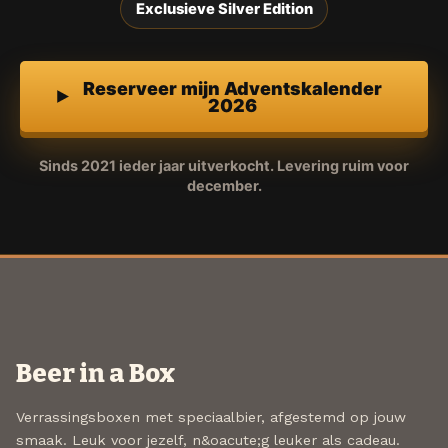
Exclusieve Silver Edition
Reserveer mijn Adventskalender
2026
Sinds 2021 ieder jaar uitverkocht. Levering ruim voor
december.
Beer in a Box
Verrassingsboxen met speciaalbier, afgestemd op jouw
smaak. Leuk voor jezelf, n&oacute;g leuker als cadeau.