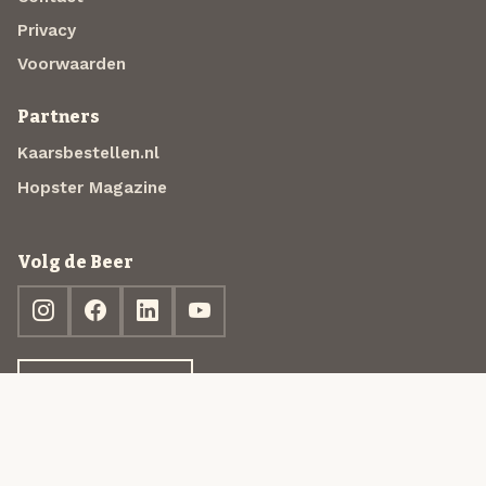
Privacy
Voorwaarden
Partners
Kaarsbestellen.nl
Hopster Magazine
Volg de Beer
Ontdek jouw box