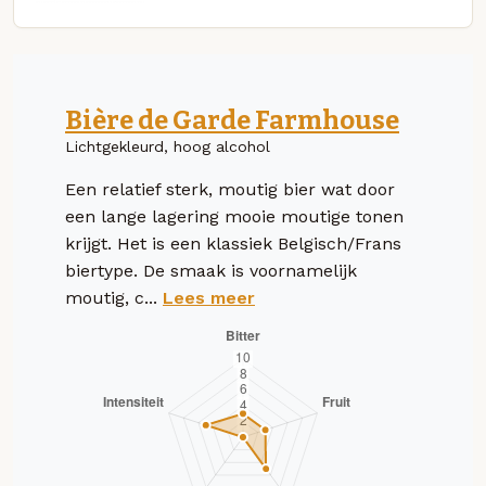
Bière de Garde Farmhouse
Lichtgekleurd, hoog alcohol
Een relatief sterk, moutig bier wat door
een lange lagering mooie moutige tonen
krijgt. Het is een klassiek Belgisch/Frans
biertype. De smaak is voornamelijk
moutig, c...
Lees meer