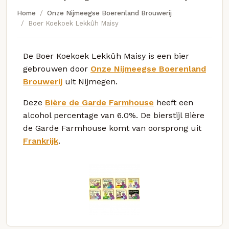
Home
Onze Nijmeegse Boerenland Brouwerij
Boer Koekoek Lekkûh Maisy
De Boer Koekoek Lekkûh Maisy is een bier
gebrouwen door
Onze Nijmeegse Boerenland
Brouwerij
uit Nijmegen.
Deze
Bière de Garde Farmhouse
heeft een
alcohol percentage van 6.0%. De bierstijl Bière
de Garde Farmhouse komt van oorsprong uit
Frankrijk
.