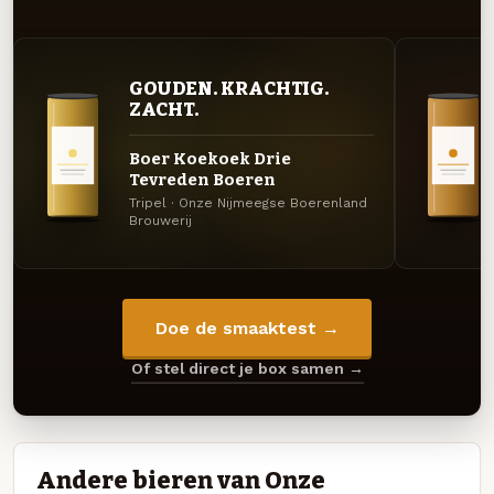
GOUDEN. KRACHTIG.
ZACHT.
Boer Koekoek Drie
Tevreden Boeren
Tripel · Onze Nijmeegse Boerenland
Brouwerij
Doe de smaaktest →
Of stel direct je box samen →
Andere bieren van Onze