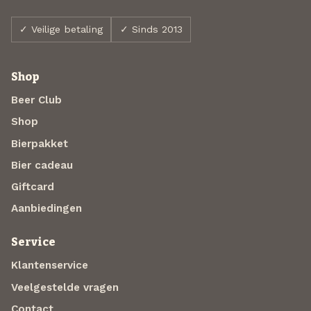
✓ Veilige betaling
✓ Sinds 2013
Shop
Beer Club
Shop
Bierpakket
Bier cadeau
Giftcard
Aanbiedingen
Service
Klantenservice
Veelgestelde vragen
Contact