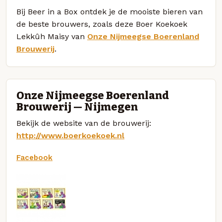
Bij Beer in a Box ontdek je de mooiste bieren van
de beste brouwers, zoals deze Boer Koekoek
Lekkûh Maisy van
Onze Nijmeegse Boerenland
Brouwerij
.
Onze Nijmeegse Boerenland
Brouwerij — Nijmegen
Bekijk de website van de brouwerij:
http://www.boerkoekoek.nl
Facebook