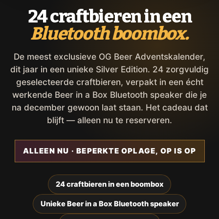
24 craftbieren in een
Bluetooth boombox.
De meest exclusieve OG Beer Adventskalender,
dit jaar in een unieke Silver Edition. 24 zorgvuldig
geselecteerde craftbieren, verpakt in een écht
werkende Beer in a Box Bluetooth speaker die je
na december gewoon laat staan. Het cadeau dat
blijft — alleen nu te reserveren.
ALLEEN NU · BEPERKTE OPLAGE, OP IS OP
24 craftbieren in een boombox
Unieke Beer in a Box Bluetooth speaker