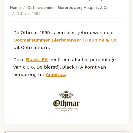
Home
Ootmarsummer Bierbrouwerij Heupink & Co
Othmar 1999
De Othmar 1999 is een bier gebrouwen door
Ootmarsummer Bierbrouwerij Heupink & Co
uit Ootmarsum.
Deze
Black IPA
heeft een alcohol percentage
van 6.0%. De bierstijl Black IPA komt van
oorsprong uit
Amerika
.