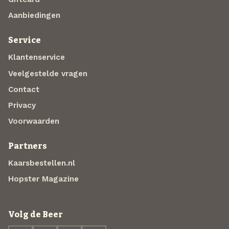
Aanbiedingen
Service
Klantenservice
Veelgestelde vragen
Contact
Privacy
Voorwaarden
Partners
Kaarsbestellen.nl
Hopster Magazine
Volg de Beer