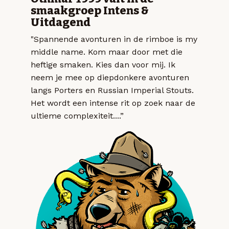
smaakgroep Intens &
Uitdagend
"Spannende avonturen in de rimboe is my
middle name. Kom maar door met die
heftige smaken. Kies dan voor mij. Ik
neem je mee op diepdonkere avonturen
langs Porters en Russian Imperial Stouts.
Het wordt een intense rit op zoek naar de
ultieme complexiteit....”