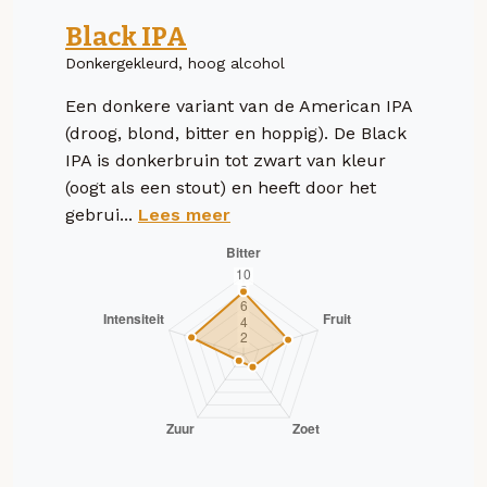
Black IPA
Donkergekleurd, hoog alcohol
Een donkere variant van de American IPA
(droog, blond, bitter en hoppig). De Black
IPA is donkerbruin tot zwart van kleur
(oogt als een stout) en heeft door het
gebrui...
Lees meer