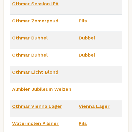
Othmar Session IPA
Othmar Zomergoud
Pils
Othmar Dubbel
Dubbel
Othmar Dubbel
Dubbel
Othmar Licht Blond
Almbier Jubileum Weizen
Othmar Vienna Lager
Vienna Lager
Watermolen Pilsner
Pils