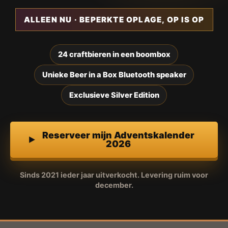
ALLEEN NU · BEPERKTE OPLAGE, OP IS OP
24 craftbieren in een boombox
Unieke Beer in a Box Bluetooth speaker
Exclusieve Silver Edition
Reserveer mijn Adventskalender
2026
Sinds 2021 ieder jaar uitverkocht. Levering ruim voor
december.