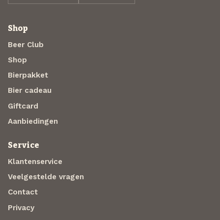
Shop
Beer Club
Shop
Bierpakket
Bier cadeau
Giftcard
Aanbiedingen
Service
Klantenservice
Veelgestelde vragen
Contact
Privacy