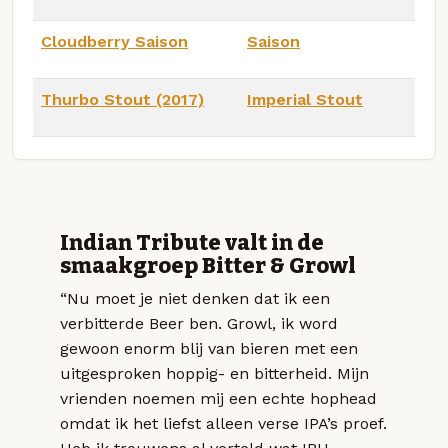
Cloudberry Saison
Saison
Thurbo Stout (2017)
Imperial Stout
Indian Tribute valt in de
smaakgroep Bitter & Growl
“Nu moet je niet denken dat ik een
verbitterde Beer ben. Growl, ik word
gewoon enorm blij van bieren met een
uitgesproken hoppig- en bitterheid. Mijn
vrienden noemen mij een echte hophead
omdat ik het liefst alleen verse IPA’s proef.