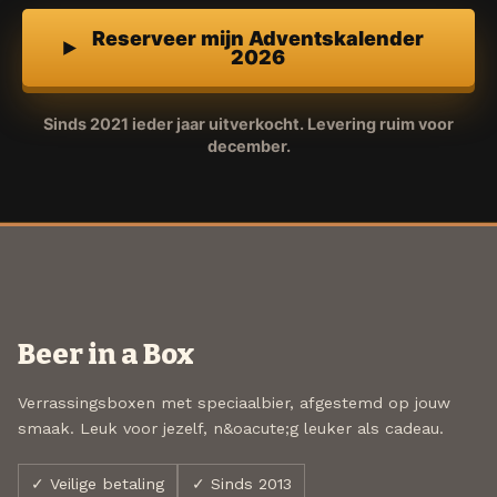
Reserveer mijn Adventskalender
2026
Sinds 2021 ieder jaar uitverkocht. Levering ruim voor
december.
Beer in a Box
Verrassingsboxen met speciaalbier, afgestemd op jouw
smaak. Leuk voor jezelf, n&oacute;g leuker als cadeau.
✓ Veilige betaling
✓ Sinds 2013