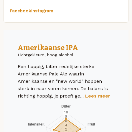
Facebook
Instagram
Amerikaanse IPA
Lichtgekleurd, hoog alcohol
Een hoppig, bitter redelijke sterke
Amerikaanse Pale Ale waarin
Amerikaanse en "new world" hoppen
sterk in naar voren komen. De balans is
richting hoppig, je proeft ge...
Lees meer