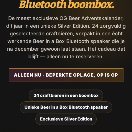
Bluetooth boombox.
De meest exclusieve OG Beer Adventskalender,
dit jaar in een unieke Silver Edition. 24 zorgvuldig
geselecteerde craftbieren, verpakt in een écht
werkende Beer in a Box Bluetooth speaker die je
na december gewoon laat staan. Het cadeau dat
blijft — alleen nu te reserveren.
ALLEEN NU · BEPERKTE OPLAGE, OP IS OP
24 craftbieren in een boombox
Unieke Beer in a Box Bluetooth speaker
Exclusieve Silver Edition