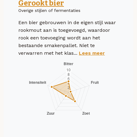
Gerookt bier
Overige stijlen of fermentaties
Een bier gebrouwen in de eigen stijl waar
rookmout aan is toegevoegd, waardoor
rook een toevoeging wordt aan het
bestaande smakenpallet. Niet te
verwarren met het klas...
Lees meer