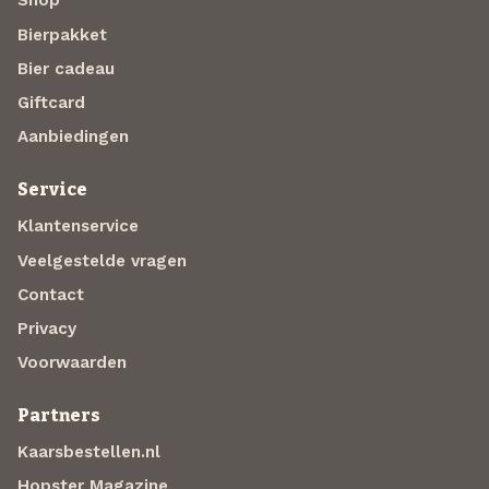
Shop
Bierpakket
Bier cadeau
Giftcard
Aanbiedingen
Service
Klantenservice
Veelgestelde vragen
Contact
Privacy
Voorwaarden
Partners
Kaarsbestellen.nl
Hopster Magazine