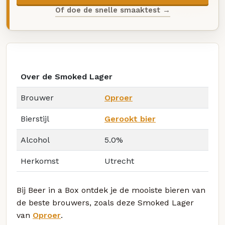
Of doe de snelle smaaktest →
Over de Smoked Lager
Brouwer
Oproer
Bierstijl
Gerookt bier
Alcohol
5.0%
Herkomst
Utrecht
Bij Beer in a Box ontdek je de mooiste bieren van
de beste brouwers, zoals deze Smoked Lager
van
Oproer
.