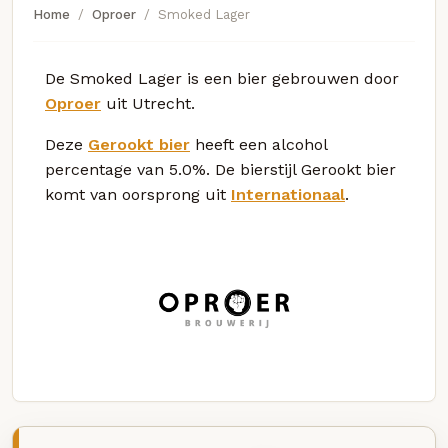
Home
Oproer
Smoked Lager
De Smoked Lager is een bier gebrouwen door
Oproer
uit Utrecht.
Deze
Gerookt bier
heeft een alcohol
percentage van 5.0%. De bierstijl Gerookt bier
komt van oorsprong uit
Internationaal
.