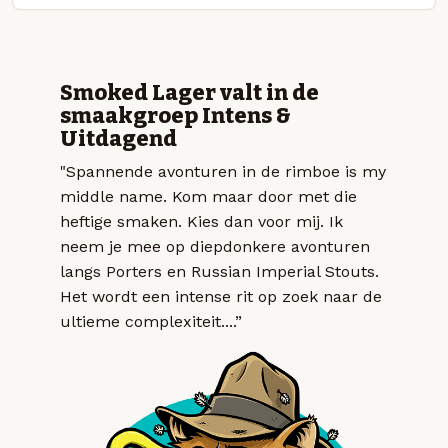
Smoked Lager valt in de
smaakgroep Intens &
Uitdagend
"Spannende avonturen in de rimboe is my
middle name. Kom maar door met die
heftige smaken. Kies dan voor mij. Ik
neem je mee op diepdonkere avonturen
langs Porters en Russian Imperial Stouts.
Het wordt een intense rit op zoek naar de
ultieme complexiteit....”