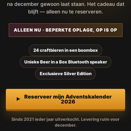
na december gewoon laat staan. Het cadeau dat
blijft — alleen nu te reserveren.
ALLEEN NU · BEPERKTE OPLAGE, OP IS OP
24 craftbieren in een boombox
Unieke Beer in a Box Bluetooth speaker
Exclusieve Silver Edition
Reserveer mijn Adventskalender
2026
Sinds 2021 ieder jaar uitverkocht. Levering ruim voor
december.