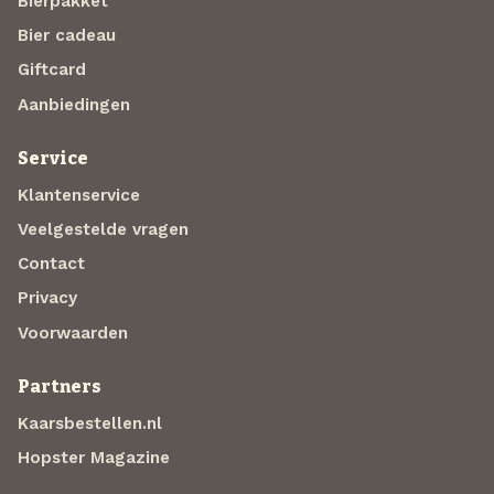
Bierpakket
Bier cadeau
Giftcard
Aanbiedingen
Service
Klantenservice
Veelgestelde vragen
Contact
Privacy
Voorwaarden
Partners
Kaarsbestellen.nl
Hopster Magazine