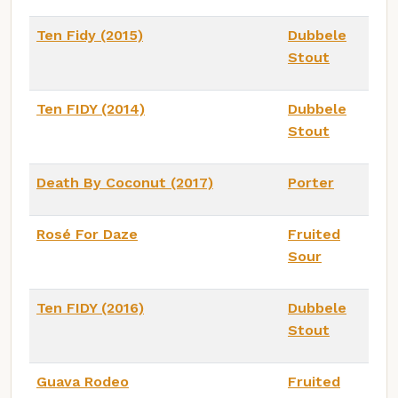
Ten Fidy (2015)
Dubbele
Stout
Ten FIDY (2014)
Dubbele
Stout
Death By Coconut (2017)
Porter
Rosé For Daze
Fruited
Sour
Ten FIDY (2016)
Dubbele
Stout
Guava Rodeo
Fruited