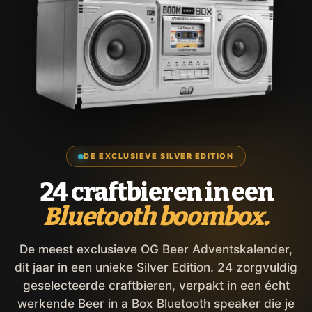
DE EXCLUSIEVE SILVER EDITION
24 craftbieren in een
Bluetooth boombox.
De meest exclusieve OG Beer Adventskalender,
dit jaar in een unieke Silver Edition. 24 zorgvuldig
geselecteerde craftbieren, verpakt in een écht
werkende Beer in a Box Bluetooth speaker die je