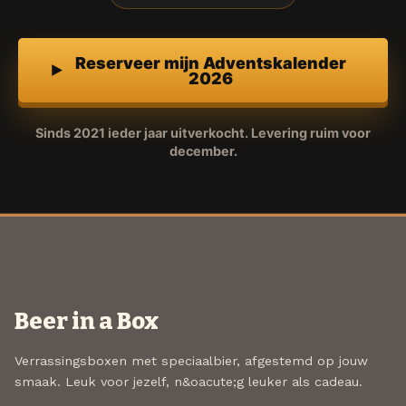
Reserveer mijn Adventskalender
2026
Sinds 2021 ieder jaar uitverkocht. Levering ruim voor
december.
Beer in a Box
Verrassingsboxen met speciaalbier, afgestemd op jouw
smaak. Leuk voor jezelf, n&oacute;g leuker als cadeau.