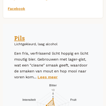
Facebook
Pils
Lichtgekleurd, laag alcohol
Een fris, verfrissend licht hoppig en licht
moutig bier. Gebrouwen met lager-gist,
wat een "cleane" smaak geeft, waardoor
de smaken van mout en hop mooi naar
voren kom...
Lees meer