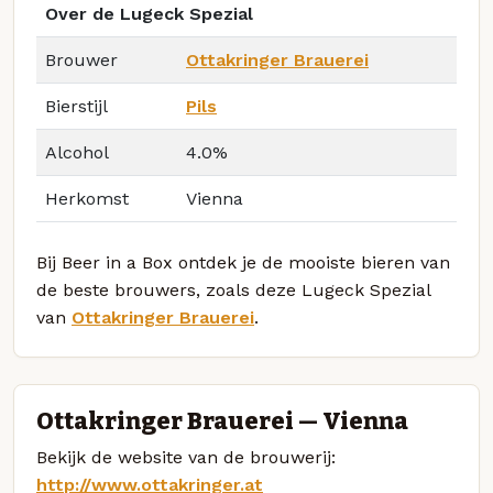
Over de Lugeck Spezial
Brouwer
Ottakringer Brauerei
Bierstijl
Pils
Alcohol
4.0%
Herkomst
Vienna
Bij Beer in a Box ontdek je de mooiste bieren van
de beste brouwers, zoals deze Lugeck Spezial
van
Ottakringer Brauerei
.
Ottakringer Brauerei — Vienna
Bekijk de website van de brouwerij:
http://www.ottakringer.at