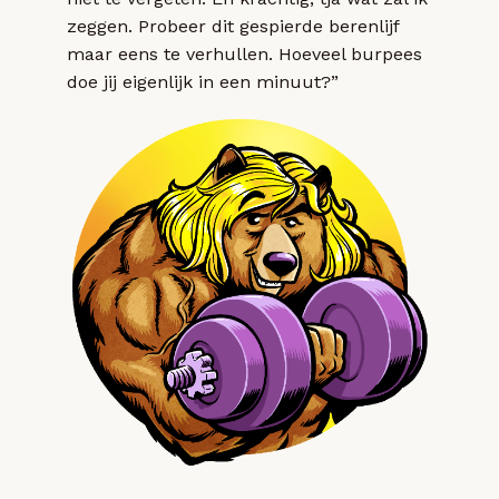
zeggen. Probeer dit gespierde berenlijf
maar eens te verhullen. Hoeveel burpees
doe jij eigenlijk in een minuut?”