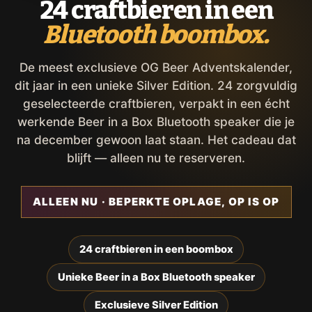
24 craftbieren in een
Bluetooth boombox.
De meest exclusieve OG Beer Adventskalender,
dit jaar in een unieke Silver Edition. 24 zorgvuldig
geselecteerde craftbieren, verpakt in een écht
werkende Beer in a Box Bluetooth speaker die je
na december gewoon laat staan. Het cadeau dat
blijft — alleen nu te reserveren.
ALLEEN NU · BEPERKTE OPLAGE, OP IS OP
24 craftbieren in een boombox
Unieke Beer in a Box Bluetooth speaker
Exclusieve Silver Edition