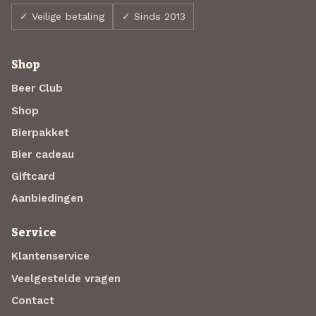
✓ Veilige betaling
✓ Sinds 2013
Shop
Beer Club
Shop
Bierpakket
Bier cadeau
Giftcard
Aanbiedingen
Service
Klantenservice
Veelgestelde vragen
Contact