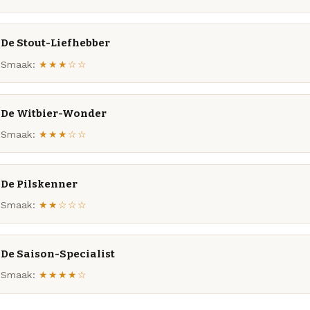
De Stout-Liefhebber
Smaak:
★★★☆☆
De Witbier-Wonder
Smaak:
★★★☆☆
De Pilskenner
Smaak:
★★☆☆☆
De Saison-Specialist
Smaak:
★★★★☆