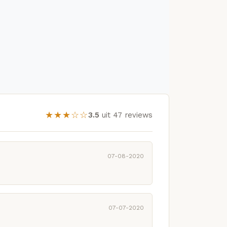
★★★☆☆
3.5
uit 47 reviews
07-08-2020
07-07-2020