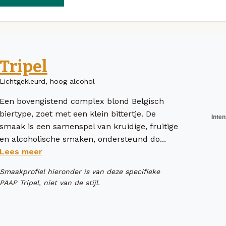
Tripel
Lichtgekleurd, hoog alcohol
Een bovengistend complex blond Belgisch
biertype, zoet met een klein bittertje. De
smaak is een samenspel van kruidige, fruitige
en alcoholische smaken, ondersteund do...
Lees meer
Smaakprofiel hieronder is van deze specifieke
PAAP Tripel, niet van de stijl.