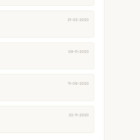
21-02-2020
09-11-2020
11-09-2020
22-11-2020