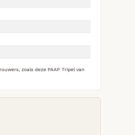
brouwers, zoals deze PAAP Tripel van