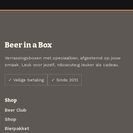
Beer in a Box
Verrassingsboxen met speciaalbier, afgestemd op jouw
smaak. Leuk voor jezelf, n&oacute;g leuker als cadeau.
✓ Veilige betaling
✓ Sinds 2013
Shop
Beer Club
Shop
Bierpakket