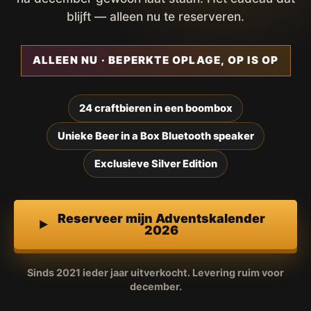
blijft — alleen nu te reserveren.
ALLEEN NU · BEPERKTE OPLAGE, OP IS OP
24 craftbieren in een boombox
Unieke Beer in a Box Bluetooth speaker
Exclusieve Silver Edition
Reserveer mijn Adventskalender
2026
Sinds 2021 ieder jaar uitverkocht. Levering ruim voor
december.