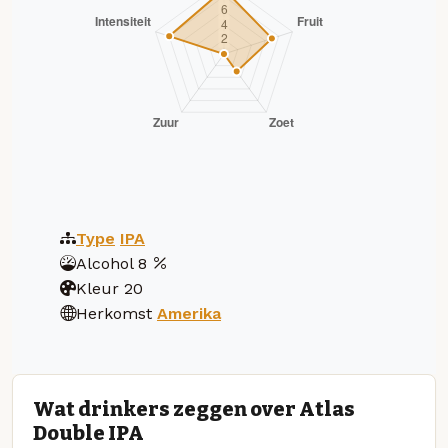
Type
IPA
Alcohol
8
Kleur
20
Herkomst
Amerika
Wat drinkers zeggen over Atlas
Double IPA