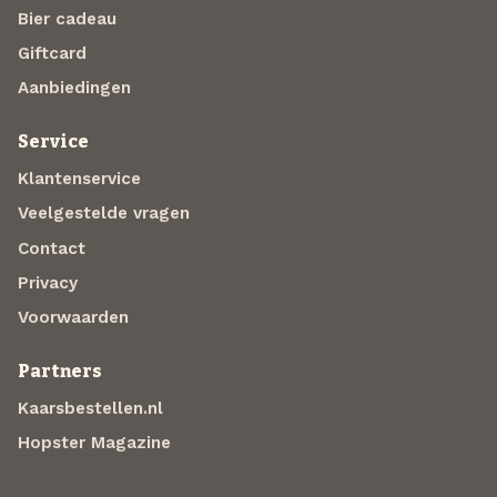
Bier cadeau
Giftcard
Aanbiedingen
Service
Klantenservice
Veelgestelde vragen
Contact
Privacy
Voorwaarden
Partners
Kaarsbestellen.nl
Hopster Magazine