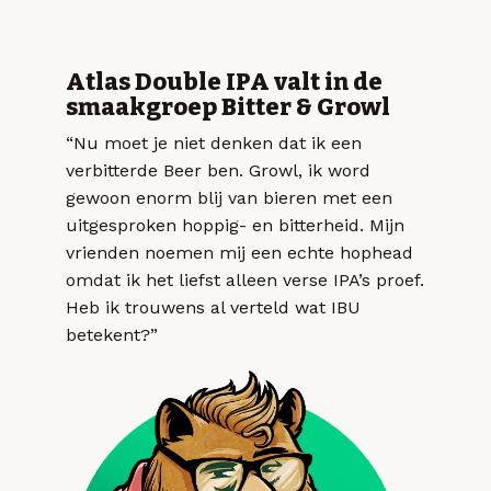
Atlas Double IPA valt in de
smaakgroep Bitter & Growl
“Nu moet je niet denken dat ik een
verbitterde Beer ben. Growl, ik word
gewoon enorm blij van bieren met een
uitgesproken hoppig- en bitterheid. Mijn
vrienden noemen mij een echte hophead
omdat ik het liefst alleen verse IPA’s proef.
Heb ik trouwens al verteld wat IBU
betekent?”