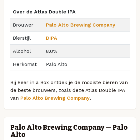
Over de Atlas Double IPA
Brouwer
Palo Alto Brewing Company
Bierstijl
DIPA
Alcohol
8.0%
Herkomst
Palo Alto
Bij Beer in a Box ontdek je de mooiste bieren van
de beste brouwers, zoals deze Atlas Double IPA
van
Palo Alto Brewing Company
.
Palo Alto Brewing Company — Palo
Alto