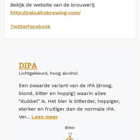
Bekijk de website van de brouwerij:
http://paloaltobrewing.com/
Twitter
Facebook
DIPA
Lichtgekleurd, hoog alcohol
Een zwaarde variant van de IPA (droog,
blond, bitter en hoppig) waarin alles
"dubbel" is. Het bier is bitterder, hoppiger,
sterker en fruitiger dan de normale IPA.
Ver...
Lees meer