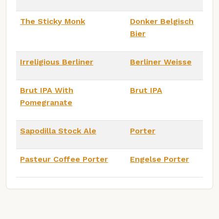
The Sticky Monk
Donker Belgisch
Bier
Irreligious Berliner
Berliner Weisse
Brut IPA With
Brut IPA
Pomegranate
Sapodilla Stock Ale
Porter
Pasteur Coffee Porter
Engelse Porter