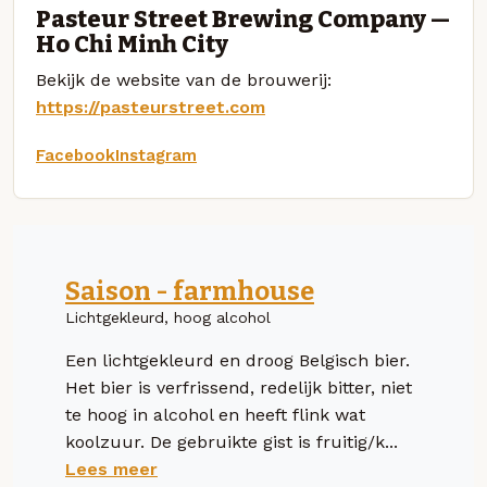
Pasteur Street Brewing Company —
Ho Chi Minh City
Bekijk de website van de brouwerij:
https://pasteurstreet.com
Facebook
Instagram
Saison - farmhouse
Lichtgekleurd, hoog alcohol
Een lichtgekleurd en droog Belgisch bier.
Het bier is verfrissend, redelijk bitter, niet
te hoog in alcohol en heeft flink wat
koolzuur. De gebruikte gist is fruitig/k...
Lees meer