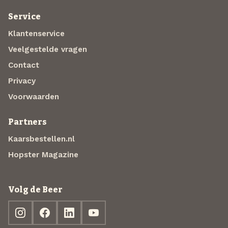
Service
Klantenservice
Veelgestelde vragen
Contact
Privacy
Voorwaarden
Partners
Kaarsbestellen.nl
Hopster Magazine
Volg de Beer