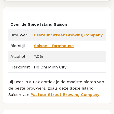
Over de Spice Island Saison
Brouwer
Pasteur Street Brewing Company
Bierstijl
Saison - farmhouse
Alcohol
7.0%
Herkomst
Ho Chi Minh City
Bij Beer in a Box ontdek je de mooiste bieren van
de beste brouwers, zoals deze Spice Island
Saison van
Pasteur Street Brewing Company
.