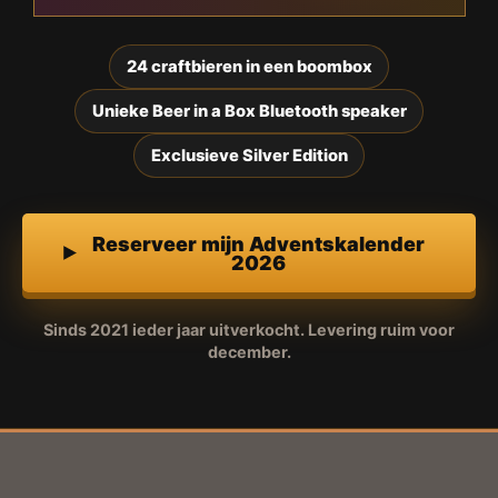
24 craftbieren in een boombox
Unieke Beer in a Box Bluetooth speaker
Exclusieve Silver Edition
Reserveer mijn Adventskalender
2026
Sinds 2021 ieder jaar uitverkocht. Levering ruim voor
december.