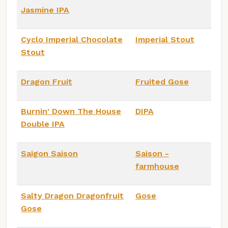
Jasmine IPA
Cyclo Imperial Chocolate
Imperial Stout
Stout
Dragon Fruit
Fruited Gose
Burnin' Down The House
DIPA
Double IPA
Saigon Saison
Saison -
farmhouse
Salty Dragon Dragonfruit
Gose
Gose